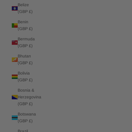
Belize
(GBP £)
Benin
(GBP £)
Bermuda
(GBP £)
Bhutan
(GBP £)
Bolivia
(GBP £)
Bosnia &
Herzegovina
(GBP £)
Botswana
(GBP £)
Brazil