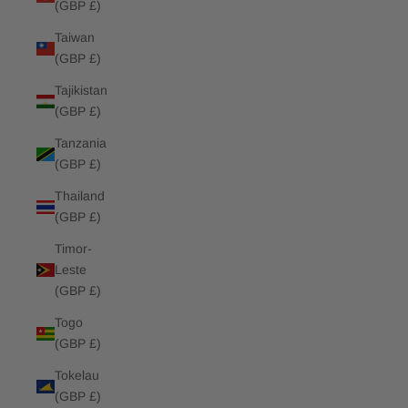
(GBP £)
Taiwan
(GBP £)
Tajikistan
(GBP £)
Tanzania
(GBP £)
Thailand
(GBP £)
Timor-
Leste
(GBP £)
Togo
(GBP £)
Tokelau
(GBP £)