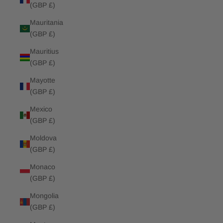
(GBP £)
Mauritania
(GBP £)
Mauritius
(GBP £)
Mayotte
(GBP £)
Mexico
(GBP £)
Moldova
(GBP £)
Monaco
(GBP £)
Mongolia
(GBP £)