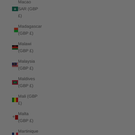
Macao
SAR (GBP
£)
Madagascar
(GBP £)
Malawi
(GBP £)
Malaysia
(GBP £)
Maldives
(GBP £)
Mali (GBP
£)
Malta
(GBP £)
Martinique