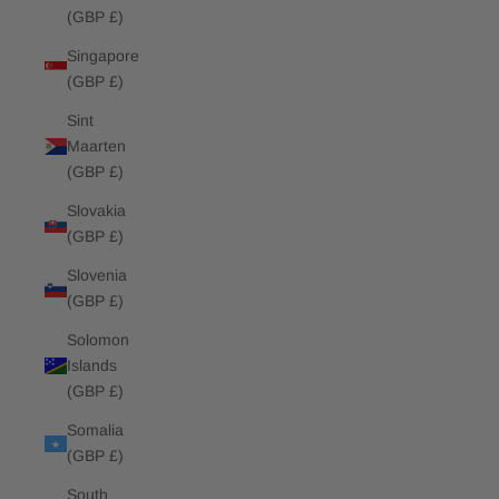
(GBP £)
Singapore
(GBP £)
Sint
Maarten
(GBP £)
Slovakia
(GBP £)
Slovenia
(GBP £)
Solomon
Islands
(GBP £)
Somalia
(GBP £)
South