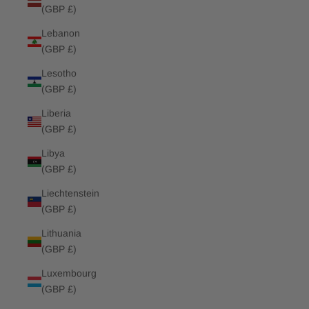
(GBP £)
Lebanon
(GBP £)
Lesotho
(GBP £)
Liberia
(GBP £)
Libya
(GBP £)
Liechtenstein
(GBP £)
Lithuania
(GBP £)
Luxembourg
(GBP £)