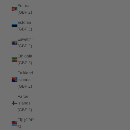
Eritrea
(GBP £)
Estonia
(GBP £)
Eswatini
(GBP £)
Ethiopia
(GBP £)
Falkland
Islands
(GBP £)
Faroe
Islands
(GBP £)
Fiji (GBP
£)