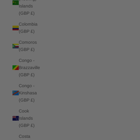
Islands
(GBP £)
Colombia
(GBP £)
Comoros
(GBP £)
Congo -
Brazzaville
(GBP £)
Congo -
Kinshasa
(GBP £)
Cook
Islands
(GBP £)
Costa