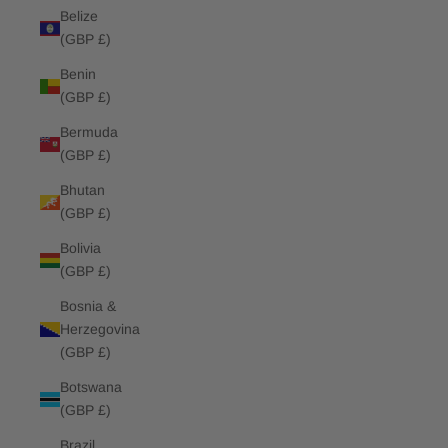
Belize
(GBP £)
Benin
(GBP £)
Bermuda
(GBP £)
Bhutan
(GBP £)
Bolivia
(GBP £)
Bosnia &
Herzegovina
(GBP £)
Botswana
(GBP £)
Brazil