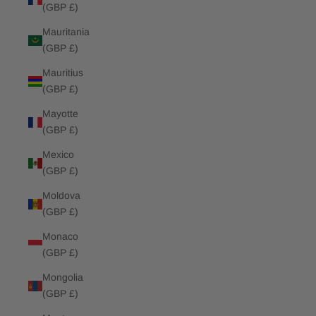
(GBP £)
Mauritania
(GBP £)
Mauritius
(GBP £)
Mayotte
(GBP £)
Mexico
(GBP £)
Moldova
(GBP £)
Monaco
(GBP £)
Mongolia
(GBP £)