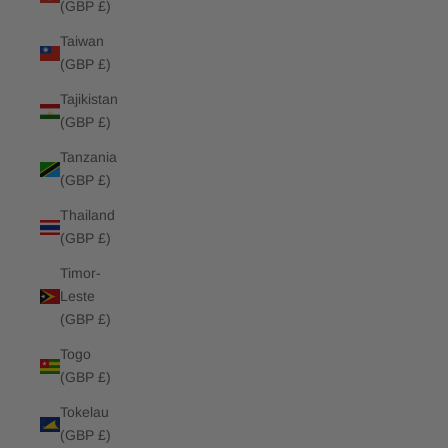
(GBP £)
Taiwan
(GBP £)
Tajikistan
(GBP £)
Tanzania
(GBP £)
Thailand
(GBP £)
Timor-
Leste
(GBP £)
Togo
(GBP £)
Tokelau
(GBP £)