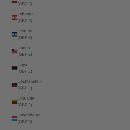
(GBP £)
Lebanon
(GBP £)
Lesotho
(GBP £)
Liberia
(GBP £)
Libya
(GBP £)
Liechtenstein
(GBP £)
Lithuania
(GBP £)
Luxembourg
(GBP £)