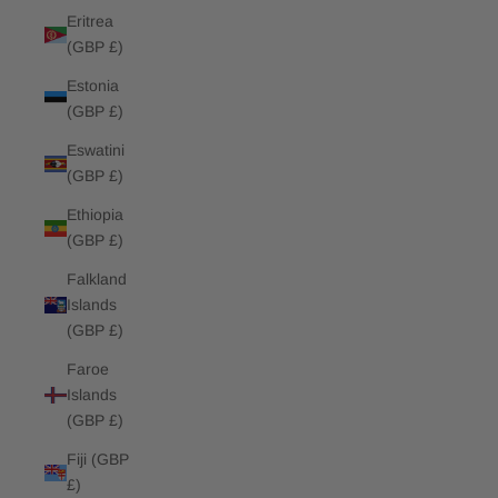
Eritrea
(GBP £)
Estonia
(GBP £)
Eswatini
(GBP £)
Ethiopia
(GBP £)
Falkland
Islands
(GBP £)
Faroe
Islands
(GBP £)
Fiji (GBP
£)