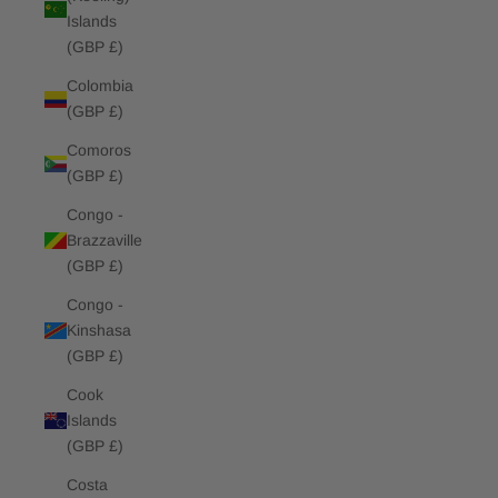
Islands
(GBP £)
Colombia
(GBP £)
Comoros
(GBP £)
Congo -
Brazzaville
(GBP £)
Congo -
Kinshasa
(GBP £)
Cook
Islands
(GBP £)
Costa