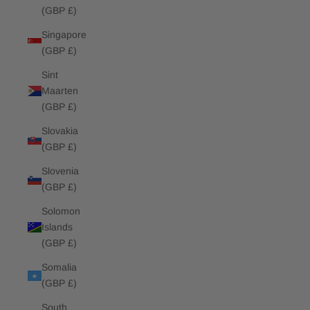
(GBP £)
Singapore
(GBP £)
Sint
Maarten
(GBP £)
Slovakia
(GBP £)
Slovenia
(GBP £)
Solomon
Islands
(GBP £)
Somalia
(GBP £)
South