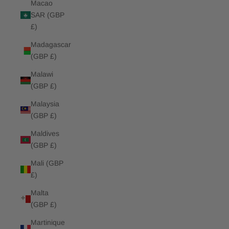
Macao
SAR (GBP
£)
Madagascar
(GBP £)
Malawi
(GBP £)
Malaysia
(GBP £)
Maldives
(GBP £)
Mali (GBP
£)
Malta
(GBP £)
Martinique