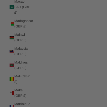
Macao
SAR (GBP
£)
Madagascar
(GBP £)
Malawi
(GBP £)
Malaysia
(GBP £)
Maldives
(GBP £)
Mali (GBP
£)
Malta
(GBP £)
Martinique