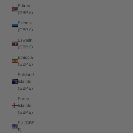
Eritrea
(GBP £)
Estonia
(GBP £)
Eswatini
(GBP £)
Ethiopia
(GBP £)
Falkland
Islands
(GBP £)
Faroe
Islands
(GBP £)
Fiji (GBP
£)