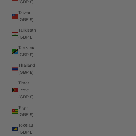
(GBP £)
Taiwan
(GBP £)
Tajikistan
(GBP £)
Tanzania
(GBP £)
Thailand
(GBP £)
Timor-
Leste
(GBP £)
Togo
(GBP £)
Tokelau
(GBP £)