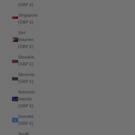
(GBP £)
Singapore
(GBP £)
Sint
Maarten
(GBP £)
Slovakia
(GBP £)
Slovenia
(GBP £)
Solomon
Islands
(GBP £)
Somalia
(GBP £)
South