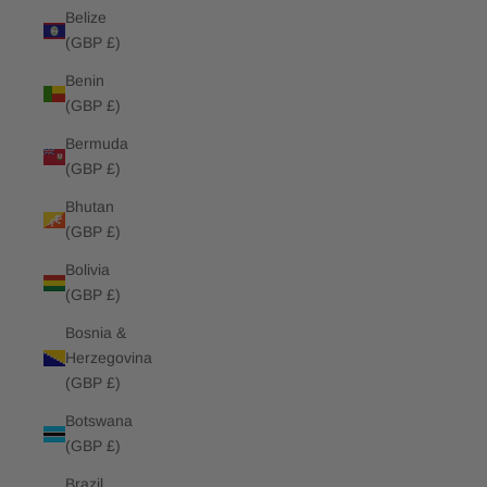
Belize
(GBP £)
Benin
(GBP £)
Bermuda
(GBP £)
Bhutan
(GBP £)
Bolivia
(GBP £)
Bosnia &
Herzegovina
(GBP £)
Botswana
(GBP £)
Brazil