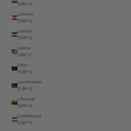
(GBP £)
Lebanon
(GBP £)
Lesotho
(GBP £)
Liberia
(GBP £)
Libya
(GBP £)
Liechtenstein
(GBP £)
Lithuania
(GBP £)
Luxembourg
(GBP £)