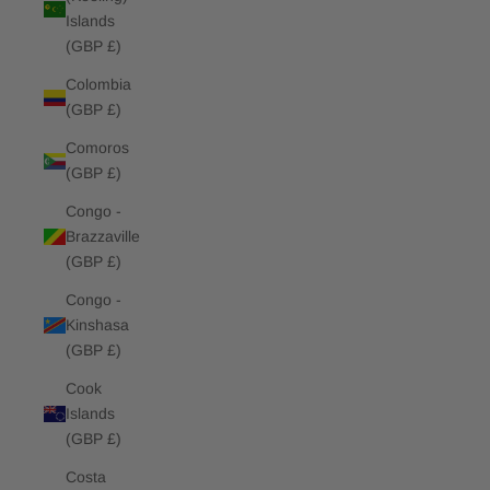
Islands
(GBP £)
Colombia
(GBP £)
Comoros
(GBP £)
Congo -
Brazzaville
(GBP £)
Congo -
Kinshasa
(GBP £)
Cook
Islands
(GBP £)
Costa