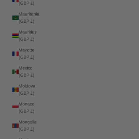
(GBP £)
Mauritania
(GBP £)
Mauritius
(GBP £)
Mayotte
(GBP £)
Mexico
(GBP £)
Moldova
(GBP £)
Monaco
(GBP £)
Mongolia
(GBP £)