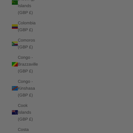
Islands
(GBP £)
Colombia
(GBP £)
Comoros
(GBP £)
Congo -
Brazzaville
(GBP £)
Congo -
Kinshasa
(GBP £)
Cook
Islands
(GBP £)
Costa