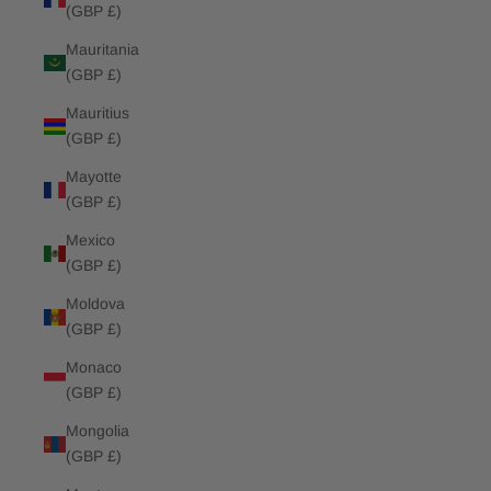
(GBP £)
Mauritania
(GBP £)
Mauritius
(GBP £)
Mayotte
(GBP £)
Mexico
(GBP £)
Moldova
(GBP £)
Monaco
(GBP £)
Mongolia
(GBP £)