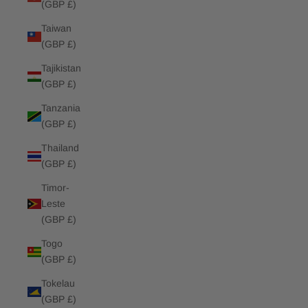
(GBP £)
Taiwan
(GBP £)
Tajikistan
(GBP £)
Tanzania
(GBP £)
Thailand
(GBP £)
Timor-
Leste
(GBP £)
Togo
(GBP £)
Tokelau
(GBP £)