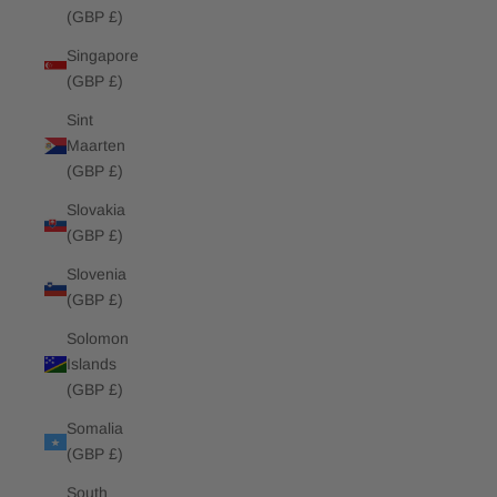
(GBP £)
Singapore
(GBP £)
Sint
Maarten
(GBP £)
Slovakia
(GBP £)
Slovenia
(GBP £)
Solomon
Islands
(GBP £)
Somalia
(GBP £)
South