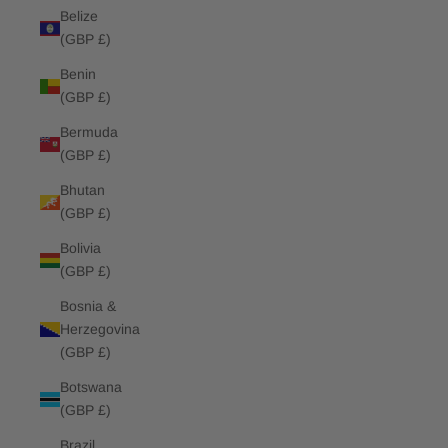
Belize
(GBP £)
Benin
(GBP £)
Bermuda
(GBP £)
Bhutan
(GBP £)
Bolivia
(GBP £)
Bosnia &
Herzegovina
(GBP £)
Botswana
(GBP £)
Brazil