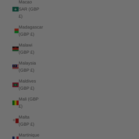
Macao
SAR (GBP
£)
Madagascar
(GBP £)
Malawi
(GBP £)
Malaysia
(GBP £)
Maldives
(GBP £)
Mali (GBP
£)
Malta
(GBP £)
Martinique