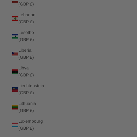
(GBP £)
Lebanon
(GBP £)
Lesotho
(GBP £)
Liberia
(GBP £)
Libya
(GBP £)
Liechtenstein
(GBP £)
Lithuania
(GBP £)
Luxembourg
(GBP £)