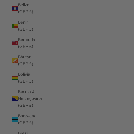
Belize
(GBP £)
Benin
(GBP £)
Bermuda
(GBP £)
Bhutan
(GBP £)
Bolivia
(GBP £)
Bosnia &
Herzegovina
(GBP £)
Botswana
(GBP £)
Brazil