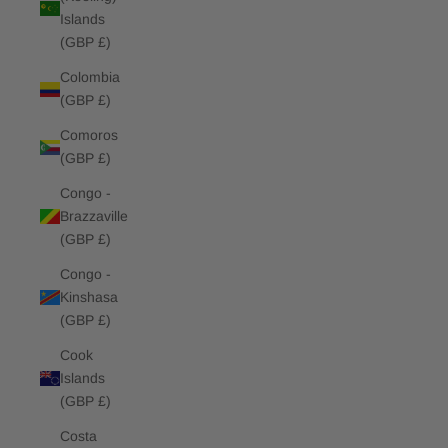
Islands
(GBP £)
Colombia
(GBP £)
Comoros
(GBP £)
Congo -
Brazzaville
(GBP £)
Congo -
Kinshasa
(GBP £)
Cook
Islands
(GBP £)
Costa