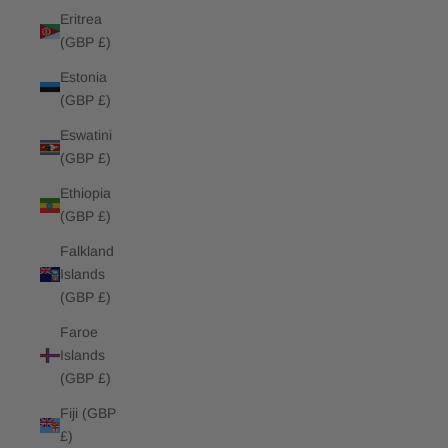
Eritrea
(GBP £)
Estonia
(GBP £)
Eswatini
(GBP £)
Ethiopia
(GBP £)
Falkland
Islands
(GBP £)
Faroe
Islands
(GBP £)
Fiji (GBP
£)