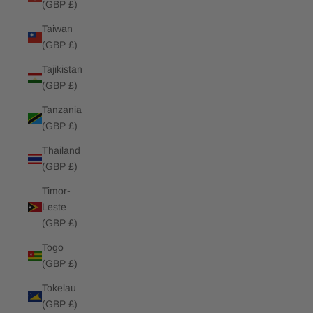
(GBP £)
Taiwan
(GBP £)
Tajikistan
(GBP £)
Tanzania
(GBP £)
Thailand
(GBP £)
Timor-
Leste
(GBP £)
Togo
(GBP £)
Tokelau
(GBP £)