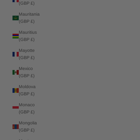
(GBP £)
Mauritania
(GBP £)
Mauritius
(GBP £)
Mayotte
(GBP £)
Mexico
(GBP £)
Moldova
(GBP £)
Monaco
(GBP £)
Mongolia
(GBP £)