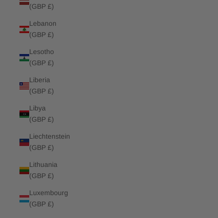
(GBP £)
Lebanon
(GBP £)
Lesotho
(GBP £)
Liberia
(GBP £)
Libya
(GBP £)
Liechtenstein
(GBP £)
Lithuania
(GBP £)
Luxembourg
(GBP £)