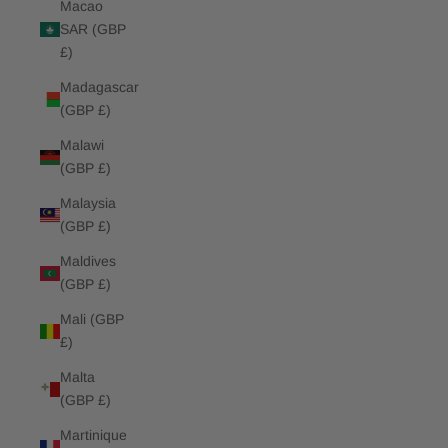
Macao
SAR (GBP
£)
Madagascar
(GBP £)
Malawi
(GBP £)
Malaysia
(GBP £)
Maldives
(GBP £)
Mali (GBP
£)
Malta
(GBP £)
Martinique