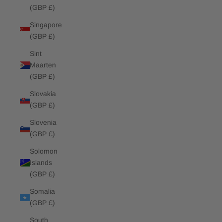
(GBP £)
Singapore
(GBP £)
Sint
Maarten
(GBP £)
Slovakia
(GBP £)
Slovenia
(GBP £)
Solomon
Islands
(GBP £)
Somalia
(GBP £)
South