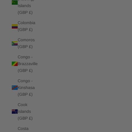
Islands
(GBP £)
Colombia
(GBP £)
Comoros
(GBP £)
Congo -
Brazzaville
(GBP £)
Congo -
Kinshasa
(GBP £)
Cook
Islands
(GBP £)
Costa