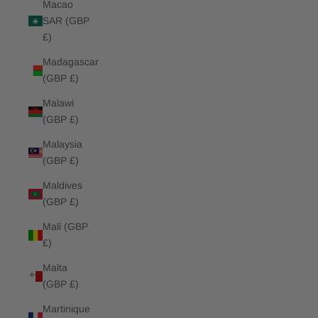
Macao
SAR (GBP
£)
Madagascar
(GBP £)
Malawi
(GBP £)
Malaysia
(GBP £)
Maldives
(GBP £)
Mali (GBP
£)
Malta
(GBP £)
Martinique