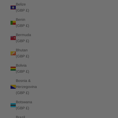
Belize
(GBP £)
Benin
(GBP £)
Bermuda
(GBP £)
Bhutan
(GBP £)
Bolivia
(GBP £)
Bosnia &
Herzegovina
(GBP £)
Botswana
(GBP £)
Brazil