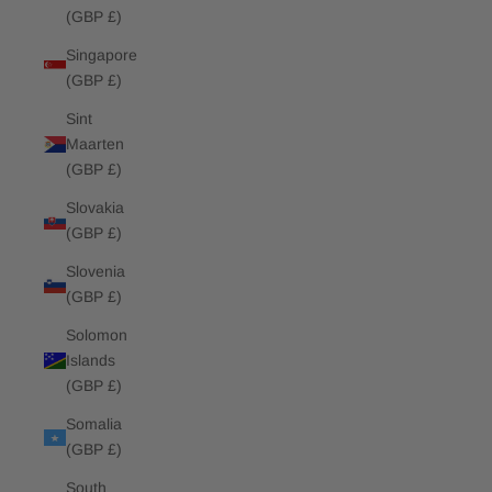
(GBP £)
Singapore
(GBP £)
Sint
Maarten
(GBP £)
Slovakia
(GBP £)
Slovenia
(GBP £)
Solomon
Islands
(GBP £)
Somalia
(GBP £)
South