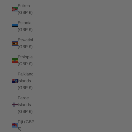
Eritrea
(GBP £)
Estonia
(GBP £)
Eswatini
(GBP £)
Ethiopia
(GBP £)
Falkland
Islands
(GBP £)
Faroe
Islands
(GBP £)
Fiji (GBP
£)