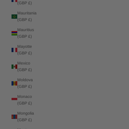
(GBP £)
Mauritania
(GBP £)
Mauritius
(GBP £)
Mayotte
(GBP £)
Mexico
(GBP £)
Moldova
(GBP £)
Monaco
(GBP £)
Mongolia
(GBP £)