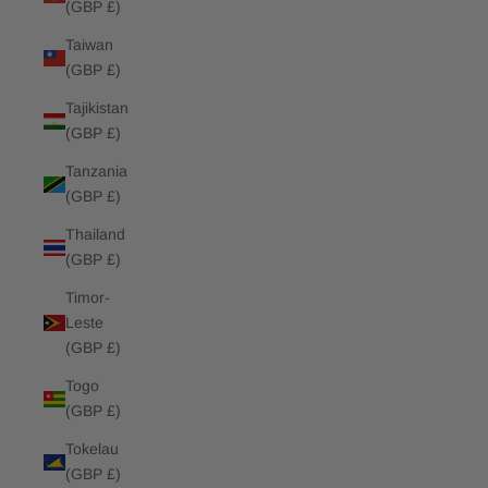
(GBP £)
Taiwan
(GBP £)
Tajikistan
(GBP £)
Tanzania
(GBP £)
Thailand
(GBP £)
Timor-
Leste
(GBP £)
Togo
(GBP £)
Tokelau
(GBP £)