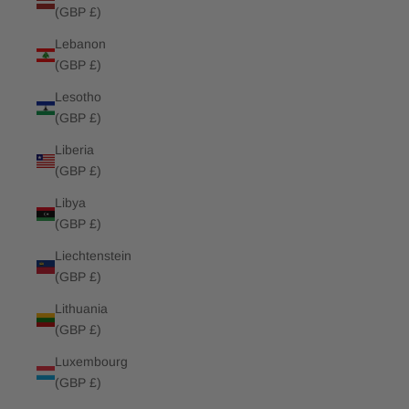
(GBP £)
Lebanon
(GBP £)
Lesotho
(GBP £)
Liberia
(GBP £)
Libya
(GBP £)
Liechtenstein
(GBP £)
Lithuania
(GBP £)
Luxembourg
(GBP £)