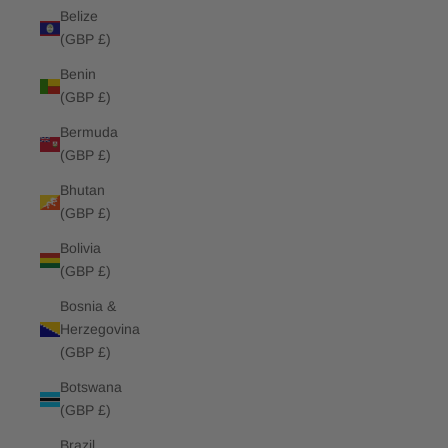
Belize
(GBP £)
Benin
(GBP £)
Bermuda
(GBP £)
Bhutan
(GBP £)
Bolivia
(GBP £)
Bosnia &
Herzegovina
(GBP £)
Botswana
(GBP £)
Brazil