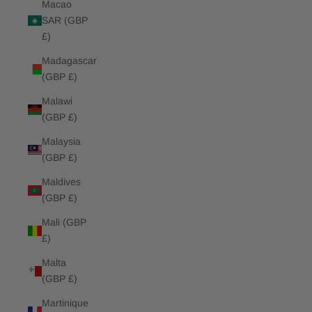
Macao
SAR (GBP
£)
Madagascar
(GBP £)
Malawi
(GBP £)
Malaysia
(GBP £)
Maldives
(GBP £)
Mali (GBP
£)
Malta
(GBP £)
Martinique