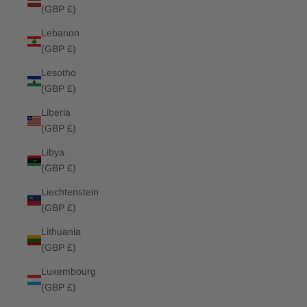
(GBP £)
Lebanon
(GBP £)
Lesotho
(GBP £)
Liberia
(GBP £)
Libya
(GBP £)
Liechtenstein
(GBP £)
Lithuania
(GBP £)
Luxembourg
(GBP £)