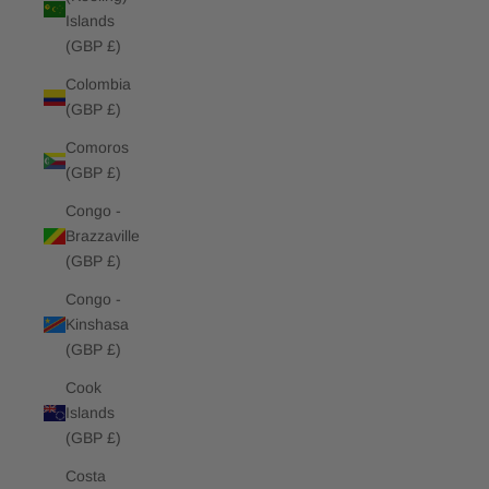
Islands
(GBP £)
Colombia
(GBP £)
Comoros
(GBP £)
Congo -
Brazzaville
(GBP £)
Congo -
Kinshasa
(GBP £)
Cook
Islands
(GBP £)
Costa