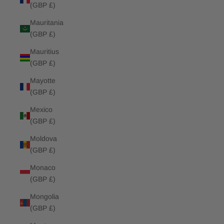
(GBP £)
Mauritania
(GBP £)
Mauritius
(GBP £)
Mayotte
(GBP £)
Mexico
(GBP £)
Moldova
(GBP £)
Monaco
(GBP £)
Mongolia
(GBP £)