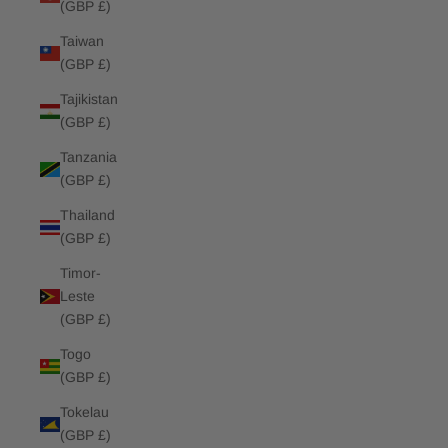
(GBP £)
Taiwan
(GBP £)
Tajikistan
(GBP £)
Tanzania
(GBP £)
Thailand
(GBP £)
Timor-
Leste
(GBP £)
Togo
(GBP £)
Tokelau
(GBP £)