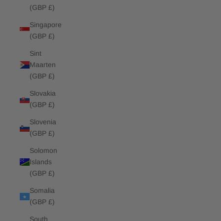
(GBP £)
Singapore
(GBP £)
Sint
Maarten
(GBP £)
Slovakia
(GBP £)
Slovenia
(GBP £)
Solomon
Islands
(GBP £)
Somalia
(GBP £)
South