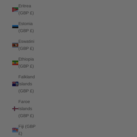
Eritrea
(GBP £)
Estonia
(GBP £)
Eswatini
(GBP £)
Ethiopia
(GBP £)
Falkland
Islands
(GBP £)
Faroe
Islands
(GBP £)
Fiji (GBP
£)