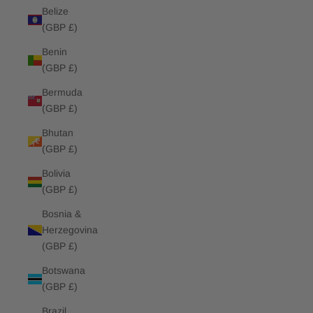
Belize
(GBP £)
Benin
(GBP £)
Bermuda
(GBP £)
Bhutan
(GBP £)
Bolivia
(GBP £)
Bosnia &
Herzegovina
(GBP £)
Botswana
(GBP £)
Brazil