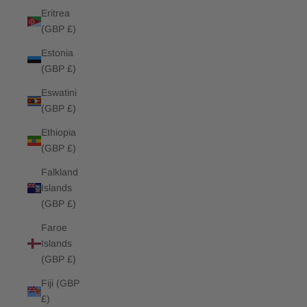
Eritrea
(GBP £)
Estonia
(GBP £)
Eswatini
(GBP £)
Ethiopia
(GBP £)
Falkland
Islands
(GBP £)
Faroe
Islands
(GBP £)
Fiji (GBP
£)