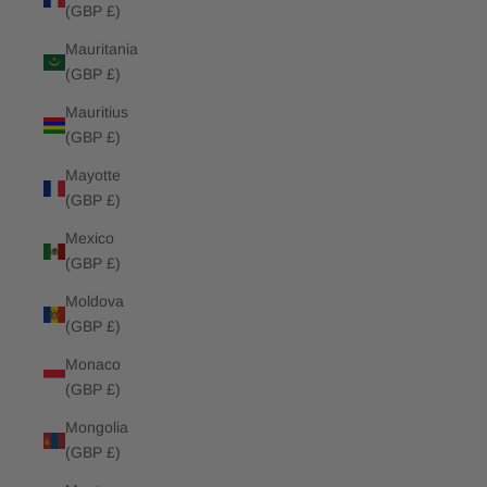
(GBP £)
Mauritania
(GBP £)
Mauritius
(GBP £)
Mayotte
(GBP £)
Mexico
(GBP £)
Moldova
(GBP £)
Monaco
(GBP £)
Mongolia
(GBP £)