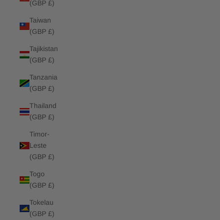
(GBP £)
Taiwan
(GBP £)
Tajikistan
(GBP £)
Tanzania
(GBP £)
Thailand
(GBP £)
Timor-
Leste
(GBP £)
Togo
(GBP £)
Tokelau
(GBP £)