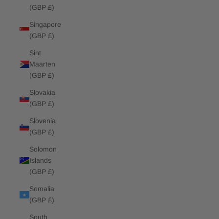
(GBP £)
Singapore
(GBP £)
Sint
Maarten
(GBP £)
Slovakia
(GBP £)
Slovenia
(GBP £)
Solomon
Islands
(GBP £)
Somalia
(GBP £)
South