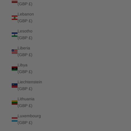
(GBP £)
Lebanon
(GBP £)
Lesotho
(GBP £)
Liberia
(GBP £)
Libya
(GBP £)
Liechtenstein
(GBP £)
Lithuania
(GBP £)
Luxembourg
(GBP £)