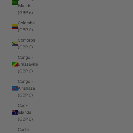
Islands
(GBP £)
Colombia
(GBP £)
Comoros
(GBP £)
Congo -
Brazzaville
(GBP £)
Congo -
Kinshasa
(GBP £)
Cook
Islands
(GBP £)
Costa