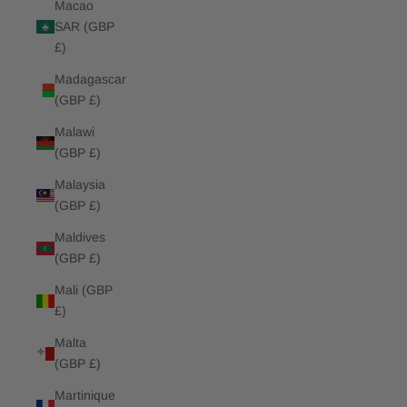
Macao
SAR (GBP
£)
Madagascar
(GBP £)
Malawi
(GBP £)
Malaysia
(GBP £)
Maldives
(GBP £)
Mali (GBP
£)
Malta
(GBP £)
Martinique