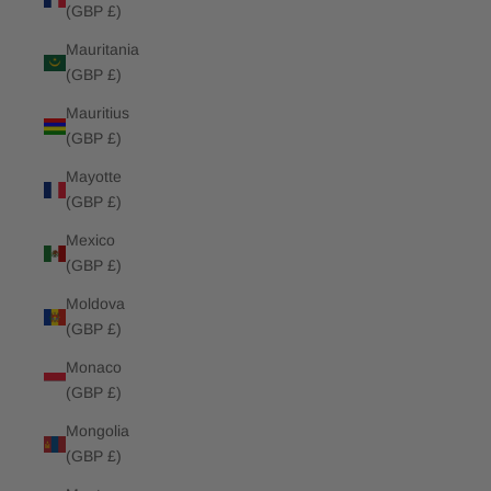
(GBP £)
Mauritania
(GBP £)
Mauritius
(GBP £)
Mayotte
(GBP £)
Mexico
(GBP £)
Moldova
(GBP £)
Monaco
(GBP £)
Mongolia
(GBP £)