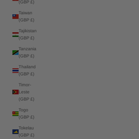
(GBP £)
Taiwan
(GBP £)
Tajikistan
(GBP £)
Tanzania
(GBP £)
Thailand
(GBP £)
Timor-
Leste
(GBP £)
Togo
(GBP £)
Tokelau
(GBP £)