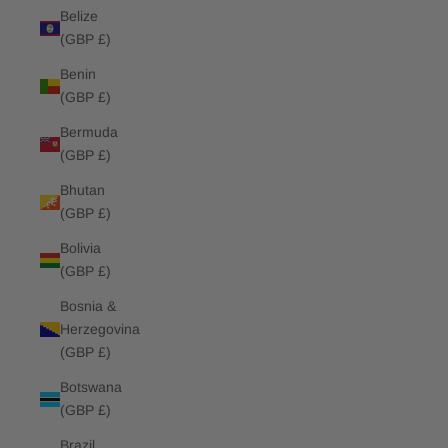
Belize
(GBP £)
Benin
(GBP £)
Bermuda
(GBP £)
Bhutan
(GBP £)
Bolivia
(GBP £)
Bosnia &
Herzegovina
(GBP £)
Botswana
(GBP £)
Brazil