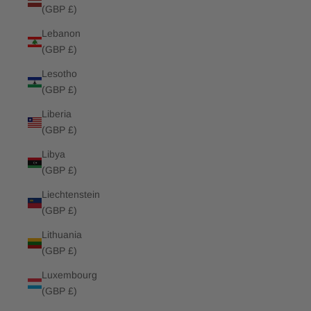
(GBP £)
Lebanon
(GBP £)
Lesotho
(GBP £)
Liberia
(GBP £)
Libya
(GBP £)
Liechtenstein
(GBP £)
Lithuania
(GBP £)
Luxembourg
(GBP £)