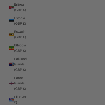
Eritrea
(GBP £)
Estonia
(GBP £)
Eswatini
(GBP £)
Ethiopia
(GBP £)
Falkland
Islands
(GBP £)
Faroe
Islands
(GBP £)
Fiji (GBP
£)