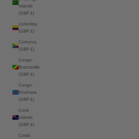
Islands
(GBP £)
Colombia
(GBP £)
Comoros
(GBP £)
Congo -
Brazzaville
(GBP £)
Congo -
Kinshasa
(GBP £)
Cook
Islands
(GBP £)
Costa