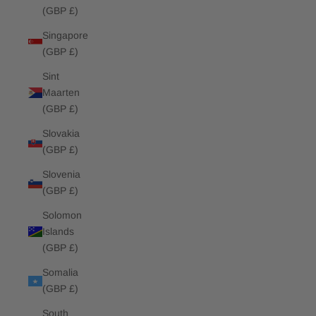
(GBP £)
Singapore
(GBP £)
Sint
Maarten
(GBP £)
Slovakia
(GBP £)
Slovenia
(GBP £)
Solomon
Islands
(GBP £)
Somalia
(GBP £)
South