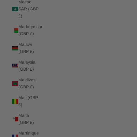
Macao
SAR (GBP
£)
Madagascar
(GBP £)
Malawi
(GBP £)
Malaysia
(GBP £)
Maldives
(GBP £)
Mali (GBP
£)
Malta
(GBP £)
Martinique