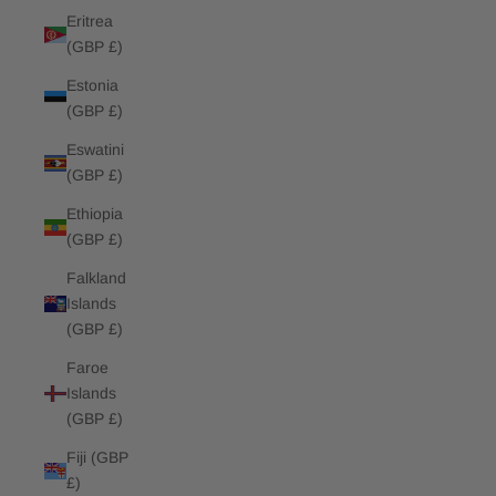
Eritrea
(GBP £)
Estonia
(GBP £)
Eswatini
(GBP £)
Ethiopia
(GBP £)
Falkland
Islands
(GBP £)
Faroe
Islands
(GBP £)
Fiji (GBP
£)