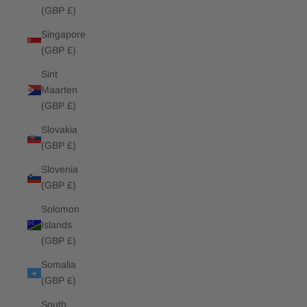
(GBP £)
Singapore
(GBP £)
Sint
Maarten
(GBP £)
Slovakia
(GBP £)
Slovenia
(GBP £)
Solomon
Islands
(GBP £)
Somalia
(GBP £)
South