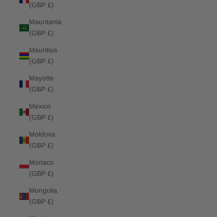
(GBP £)
Mauritania
(GBP £)
Mauritius
(GBP £)
Mayotte
(GBP £)
Mexico
(GBP £)
Moldova
(GBP £)
Monaco
(GBP £)
Mongolia
(GBP £)