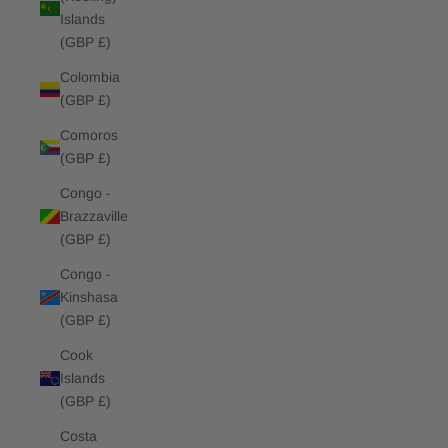
Islands
(GBP £)
Colombia
(GBP £)
Comoros
(GBP £)
Congo -
Brazzaville
(GBP £)
Congo -
Kinshasa
(GBP £)
Cook
Islands
(GBP £)
Costa