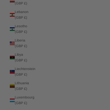
(GBP £)
Lebanon
(GBP £)
Lesotho
(GBP £)
Liberia
(GBP £)
Libya
(GBP £)
Liechtenstein
(GBP £)
Lithuania
(GBP £)
Luxembourg
(GBP £)