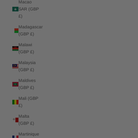
Macao
SAR (GBP
£)
Madagascar
(GBP £)
Malawi
(GBP £)
Malaysia
(GBP £)
Maldives
(GBP £)
Mali (GBP
£)
Malta
(GBP £)
Martinique