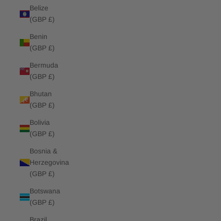
Belize
(GBP £)
Benin
(GBP £)
Bermuda
(GBP £)
Bhutan
(GBP £)
Bolivia
(GBP £)
Bosnia &
Herzegovina
(GBP £)
Botswana
(GBP £)
Brazil