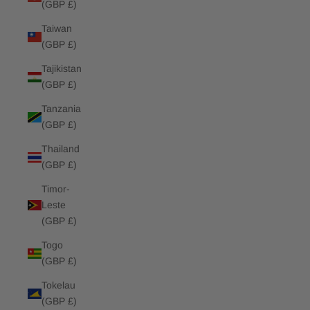
(GBP £)
Taiwan
(GBP £)
Tajikistan
(GBP £)
Tanzania
(GBP £)
Thailand
(GBP £)
Timor-
Leste
(GBP £)
Togo
(GBP £)
Tokelau
(GBP £)