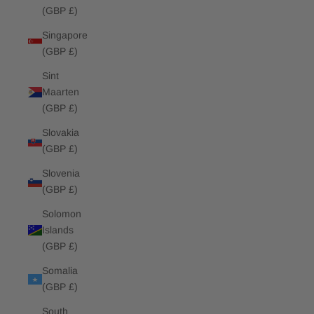
(GBP £)
Singapore
(GBP £)
Sint
Maarten
(GBP £)
Slovakia
(GBP £)
Slovenia
(GBP £)
Solomon
Islands
(GBP £)
Somalia
(GBP £)
South