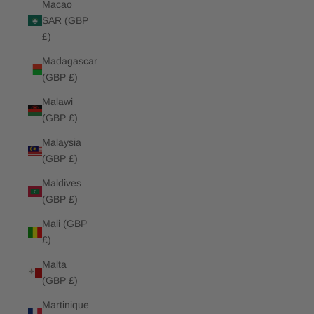
Macao
SAR (GBP
£)
Madagascar
(GBP £)
Malawi
(GBP £)
Malaysia
(GBP £)
Maldives
(GBP £)
Mali (GBP
£)
Malta
(GBP £)
Martinique