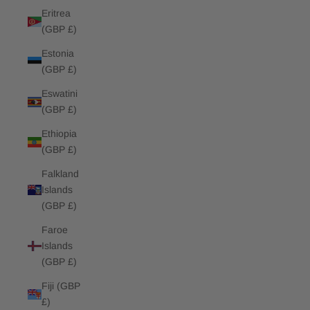
Eritrea
(GBP £)
Estonia
(GBP £)
Eswatini
(GBP £)
Ethiopia
(GBP £)
Falkland
Islands
(GBP £)
Faroe
Islands
(GBP £)
Fiji (GBP
£)