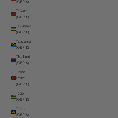
(GBP £)
Taiwan
(GBP £)
Tajikistan
(GBP £)
Tanzania
(GBP £)
Thailand
(GBP £)
Timor-
Leste
(GBP £)
Togo
(GBP £)
Tokelau
(GBP £)