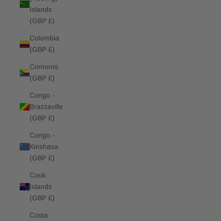
Islands
(GBP £)
Colombia
(GBP £)
Comoros
(GBP £)
Congo -
Brazzaville
(GBP £)
Congo -
Kinshasa
(GBP £)
Cook
Islands
(GBP £)
Costa