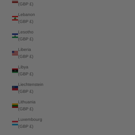
(GBP £)
Lebanon
(GBP £)
Lesotho
(GBP £)
Liberia
(GBP £)
Libya
(GBP £)
Liechtenstein
(GBP £)
Lithuania
(GBP £)
Luxembourg
(GBP £)