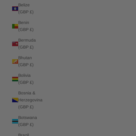
Belize
(GBP £)
Benin
(GBP £)
Bermuda
(GBP £)
Bhutan
(GBP £)
Bolivia
(GBP £)
Bosnia &
Herzegovina
(GBP £)
Botswana
(GBP £)
Brazil