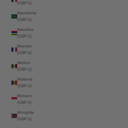
(GBP £)
Mauritania
(GBP £)
Mauritius
(GBP £)
Mayotte
(GBP £)
Mexico
(GBP £)
Moldova
(GBP £)
Monaco
(GBP £)
Mongolia
(GBP £)