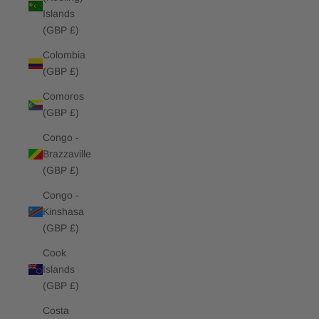
Islands
(GBP £)
Colombia
(GBP £)
Comoros
(GBP £)
Congo -
Brazzaville
(GBP £)
Congo -
Kinshasa
(GBP £)
Cook
Islands
(GBP £)
Costa