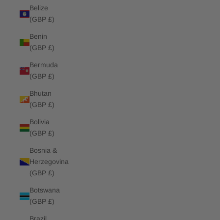
Belize
(GBP £)
Benin
(GBP £)
Bermuda
(GBP £)
Bhutan
(GBP £)
Bolivia
(GBP £)
Bosnia &
Herzegovina
(GBP £)
Botswana
(GBP £)
Brazil