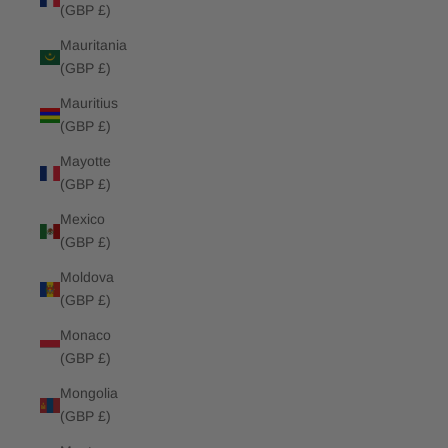
(GBP £)
Mauritania
(GBP £)
Mauritius
(GBP £)
Mayotte
(GBP £)
Mexico
(GBP £)
Moldova
(GBP £)
Monaco
(GBP £)
Mongolia
(GBP £)