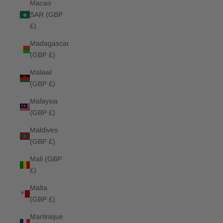
Macao
SAR (GBP
£)
Madagascar
(GBP £)
Malawi
(GBP £)
Malaysia
(GBP £)
Maldives
(GBP £)
Mali (GBP
£)
Malta
(GBP £)
Martinique