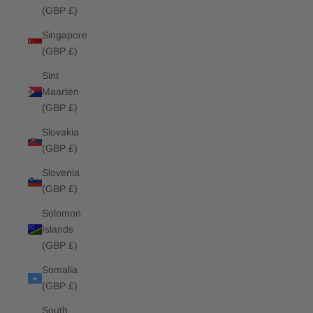
(GBP £)
Singapore
(GBP £)
Sint
Maarten
(GBP £)
Slovakia
(GBP £)
Slovenia
(GBP £)
Solomon
Islands
(GBP £)
Somalia
(GBP £)
South