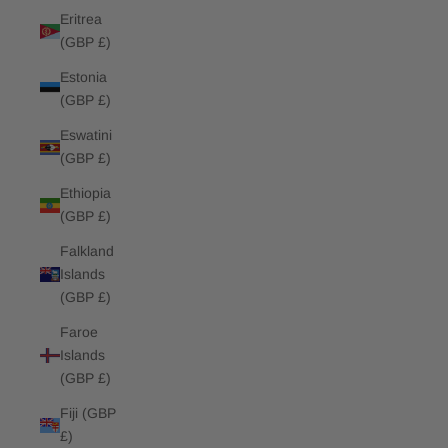
Eritrea
(GBP £)
Estonia
(GBP £)
Eswatini
(GBP £)
Ethiopia
(GBP £)
Falkland
Islands
(GBP £)
Faroe
Islands
(GBP £)
Fiji (GBP
£)