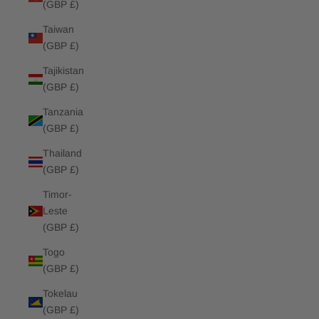
(GBP £)
Taiwan
(GBP £)
Tajikistan
(GBP £)
Tanzania
(GBP £)
Thailand
(GBP £)
Timor-
Leste
(GBP £)
Togo
(GBP £)
Tokelau
(GBP £)