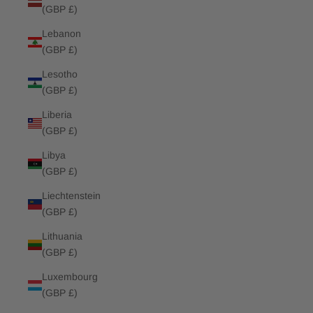
(GBP £)
Lebanon
(GBP £)
Lesotho
(GBP £)
Liberia
(GBP £)
Libya
(GBP £)
Liechtenstein
(GBP £)
Lithuania
(GBP £)
Luxembourg
(GBP £)