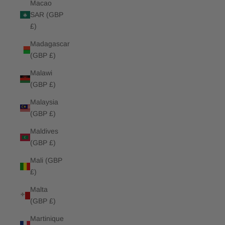
Macao
SAR (GBP
£)
Madagascar
(GBP £)
Malawi
(GBP £)
Malaysia
(GBP £)
Maldives
(GBP £)
Mali (GBP
£)
Malta
(GBP £)
Martinique