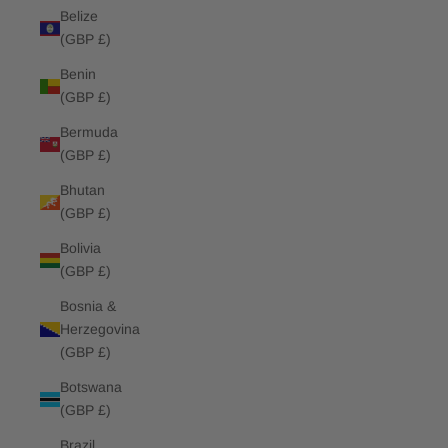
Belize
(GBP £)
Benin
(GBP £)
Bermuda
(GBP £)
Bhutan
(GBP £)
Bolivia
(GBP £)
Bosnia &
Herzegovina
(GBP £)
Botswana
(GBP £)
Brazil