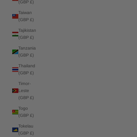
(GBP £)
Taiwan
(GBP £)
Tajikistan
(GBP £)
Tanzania
(GBP £)
Thailand
(GBP £)
Timor-
Leste
(GBP £)
Togo
(GBP £)
Tokelau
(GBP £)