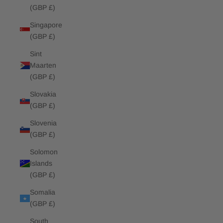
(GBP £)
Singapore
(GBP £)
Sint
Maarten
(GBP £)
Slovakia
(GBP £)
Slovenia
(GBP £)
Solomon
Islands
(GBP £)
Somalia
(GBP £)
South