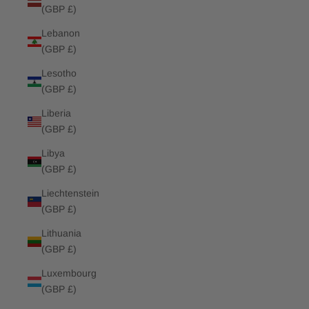
(GBP £)
Lebanon
(GBP £)
Lesotho
(GBP £)
Liberia
(GBP £)
Libya
(GBP £)
Liechtenstein
(GBP £)
Lithuania
(GBP £)
Luxembourg
(GBP £)