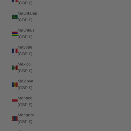
(GBP £)
Mauritania
(GBP £)
Mauritius
(GBP £)
Mayotte
(GBP £)
Mexico
(GBP £)
Moldova
(GBP £)
Monaco
(GBP £)
Mongolia
(GBP £)