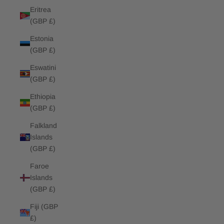
Eritrea
(GBP £)
Estonia
(GBP £)
Eswatini
(GBP £)
Ethiopia
(GBP £)
Falkland
Islands
(GBP £)
Faroe
Islands
(GBP £)
Fiji (GBP
£)