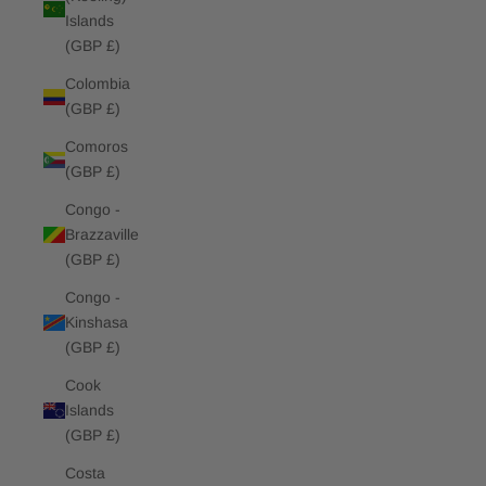
Islands
(GBP £)
Colombia
(GBP £)
Comoros
(GBP £)
Congo -
Brazzaville
(GBP £)
Congo -
Kinshasa
(GBP £)
Cook
Islands
(GBP £)
Costa