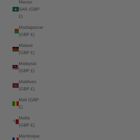
Macao
SAR (GBP
£)
Madagascar
(GBP £)
Malawi
(GBP £)
Malaysia
(GBP £)
Maldives
(GBP £)
Mali (GBP
£)
Malta
(GBP £)
Martinique