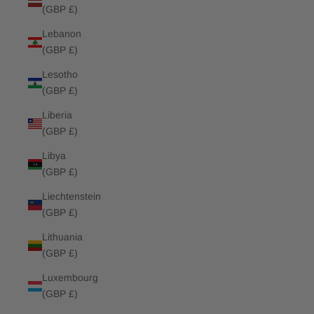
(GBP £)
Lebanon
(GBP £)
Lesotho
(GBP £)
Liberia
(GBP £)
Libya
(GBP £)
Liechtenstein
(GBP £)
Lithuania
(GBP £)
Luxembourg
(GBP £)