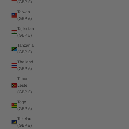
(GBP £)
Taiwan
(GBP £)
Tajikistan
(GBP £)
Tanzania
(GBP £)
Thailand
(GBP £)
Timor-
Leste
(GBP £)
Togo
(GBP £)
Tokelau
(GBP £)