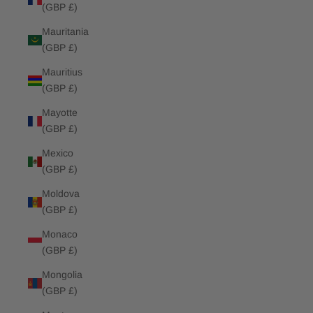
(GBP £)
Mauritania
(GBP £)
Mauritius
(GBP £)
Mayotte
(GBP £)
Mexico
(GBP £)
Moldova
(GBP £)
Monaco
(GBP £)
Mongolia
(GBP £)