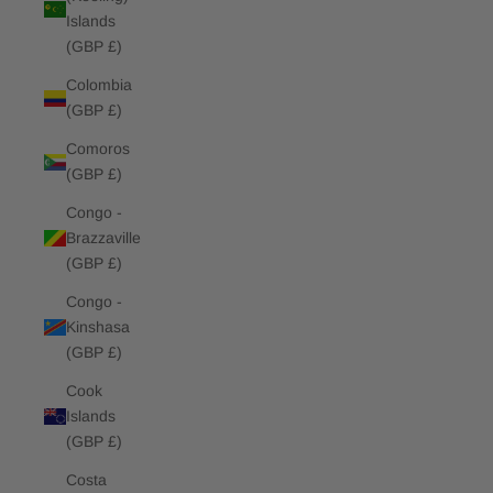
Islands
(GBP £)
Colombia
(GBP £)
Comoros
(GBP £)
Congo -
Brazzaville
(GBP £)
Congo -
Kinshasa
(GBP £)
Cook
Islands
(GBP £)
Costa