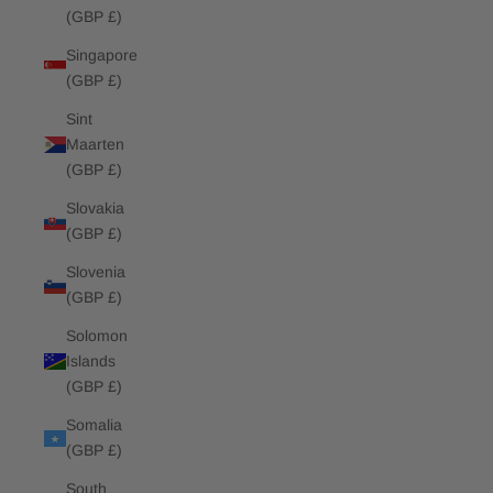
(GBP £)
Singapore
(GBP £)
Sint
Maarten
(GBP £)
Slovakia
(GBP £)
Slovenia
(GBP £)
Solomon
Islands
(GBP £)
Somalia
(GBP £)
South