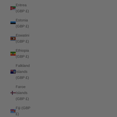
Eritrea
(GBP £)
Estonia
(GBP £)
Eswatini
(GBP £)
Ethiopia
(GBP £)
Falkland
Islands
(GBP £)
Faroe
Islands
(GBP £)
Fiji (GBP
£)