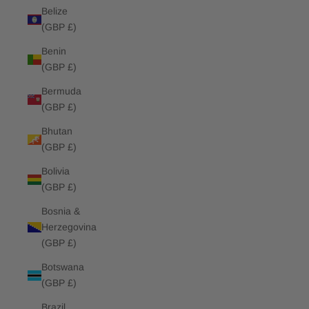
Belize
(GBP £)
Benin
(GBP £)
Bermuda
(GBP £)
Bhutan
(GBP £)
Bolivia
(GBP £)
Bosnia &
Herzegovina
(GBP £)
Botswana
(GBP £)
Brazil