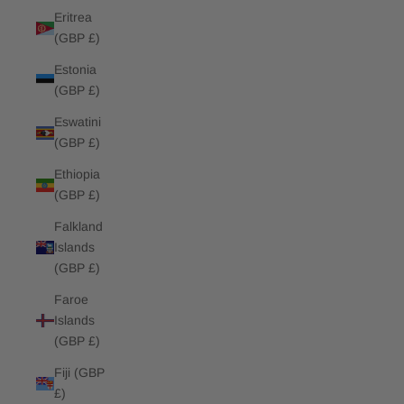
Eritrea
(GBP £)
Estonia
(GBP £)
Eswatini
(GBP £)
Ethiopia
(GBP £)
Falkland
Islands
(GBP £)
Faroe
Islands
(GBP £)
Fiji (GBP
£)