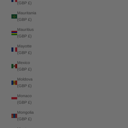
(GBP £)
Mauritania
(GBP £)
Mauritius
(GBP £)
Mayotte
(GBP £)
Mexico
(GBP £)
Moldova
(GBP £)
Monaco
(GBP £)
Mongolia
(GBP £)