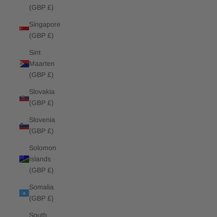
(GBP £)
Singapore
(GBP £)
Sint
Maarten
(GBP £)
Slovakia
(GBP £)
Slovenia
(GBP £)
Solomon
Islands
(GBP £)
Somalia
(GBP £)
South