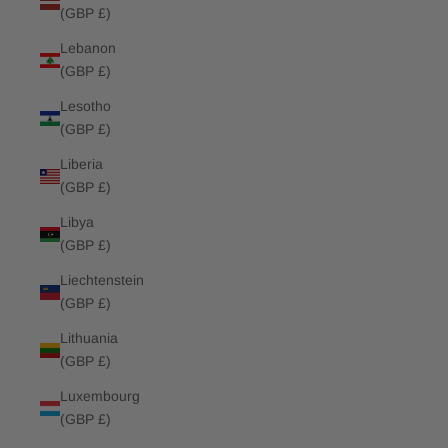
(GBP £)
Lebanon
(GBP £)
Lesotho
(GBP £)
Liberia
(GBP £)
Libya
(GBP £)
Liechtenstein
(GBP £)
Lithuania
(GBP £)
Luxembourg
(GBP £)