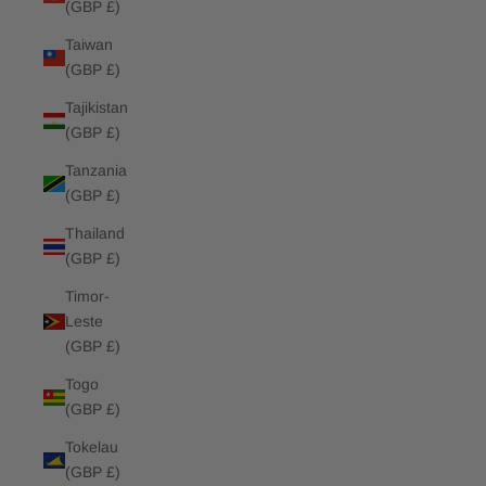
(GBP £)
Taiwan
(GBP £)
Tajikistan
(GBP £)
Tanzania
(GBP £)
Thailand
(GBP £)
Timor-
Leste
(GBP £)
Togo
(GBP £)
Tokelau
(GBP £)