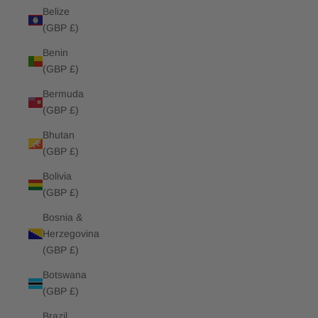
Belize
(GBP £)
Benin
(GBP £)
Bermuda
(GBP £)
Bhutan
(GBP £)
Bolivia
(GBP £)
Bosnia &
Herzegovina
(GBP £)
Botswana
(GBP £)
Brazil