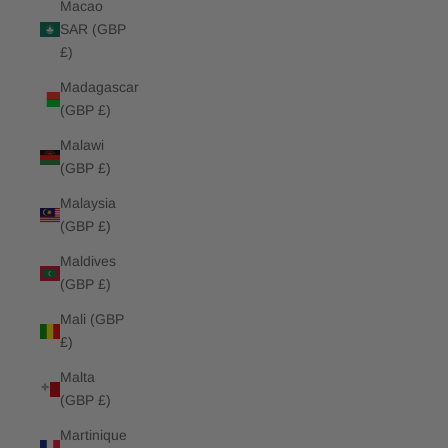
Macao
SAR (GBP
£)
Madagascar
(GBP £)
Malawi
(GBP £)
Malaysia
(GBP £)
Maldives
(GBP £)
Mali (GBP
£)
Malta
(GBP £)
Martinique