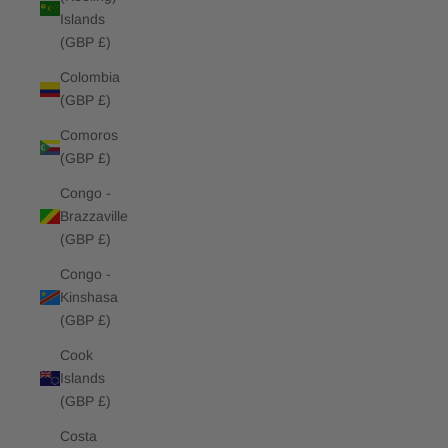
Islands
(GBP £)
Colombia
(GBP £)
Comoros
(GBP £)
Congo -
Brazzaville
(GBP £)
Congo -
Kinshasa
(GBP £)
Cook
Islands
(GBP £)
Costa