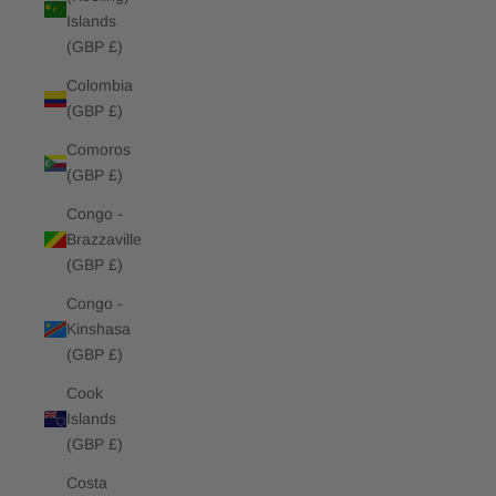
Islands
(GBP £)
Colombia
(GBP £)
Comoros
(GBP £)
Congo -
Brazzaville
(GBP £)
Congo -
Kinshasa
(GBP £)
Cook
Islands
(GBP £)
Costa