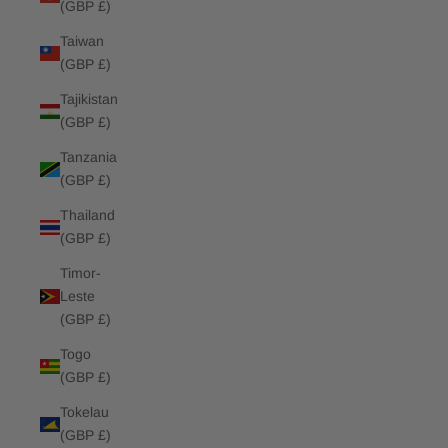
(GBP £)
Taiwan
(GBP £)
Tajikistan
(GBP £)
Tanzania
(GBP £)
Thailand
(GBP £)
Timor-
Leste
(GBP £)
Togo
(GBP £)
Tokelau
(GBP £)