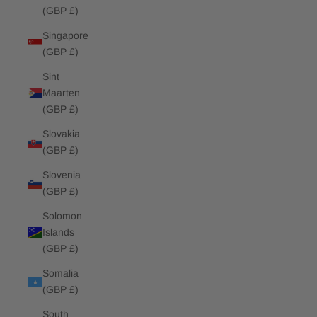
(GBP £)
Singapore
(GBP £)
Sint
Maarten
(GBP £)
Slovakia
(GBP £)
Slovenia
(GBP £)
Solomon
Islands
(GBP £)
Somalia
(GBP £)
South