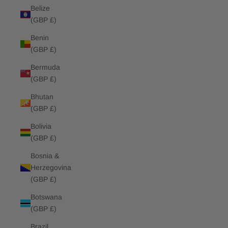
Belize
(GBP £)
Benin
(GBP £)
Bermuda
(GBP £)
Bhutan
(GBP £)
Bolivia
(GBP £)
Bosnia &
Herzegovina
(GBP £)
Botswana
(GBP £)
Brazil