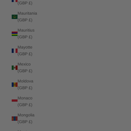
(GBP £)
Mauritania
(GBP £)
Mauritius
(GBP £)
Mayotte
(GBP £)
Mexico
(GBP £)
Moldova
(GBP £)
Monaco
(GBP £)
Mongolia
(GBP £)