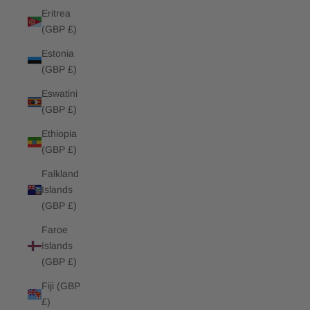
Eritrea
(GBP £)
Estonia
(GBP £)
Eswatini
(GBP £)
Ethiopia
(GBP £)
Falkland
Islands
(GBP £)
Faroe
Islands
(GBP £)
Fiji (GBP
£)