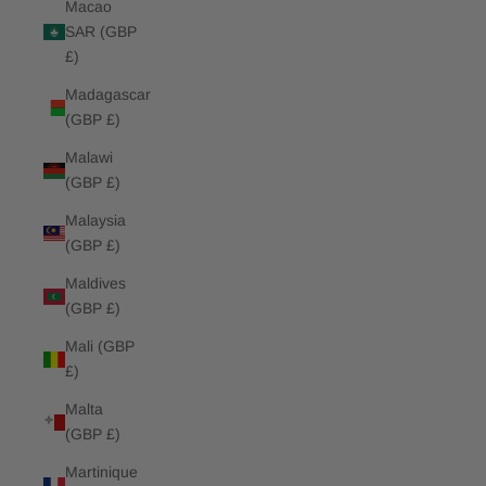
Macao
SAR (GBP
£)
Madagascar
(GBP £)
Malawi
(GBP £)
Malaysia
(GBP £)
Maldives
(GBP £)
Mali (GBP
£)
Malta
(GBP £)
Martinique