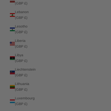
(GBP £)
Lebanon
(GBP £)
Lesotho
(GBP £)
Liberia
(GBP £)
Libya
(GBP £)
Liechtenstein
(GBP £)
Lithuania
(GBP £)
Luxembourg
(GBP £)