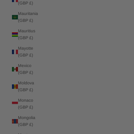
(GBP £)
Mauritania
(GBP £)
Mauritius
(GBP £)
Mayotte
(GBP £)
Mexico
(GBP £)
Moldova
(GBP £)
Monaco
(GBP £)
Mongolia
(GBP £)