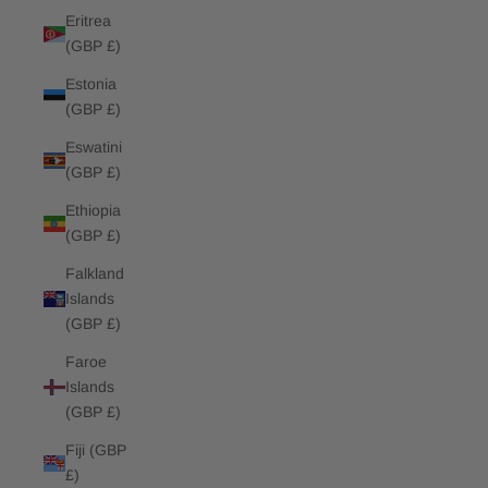
Eritrea
(GBP £)
Estonia
(GBP £)
Eswatini
(GBP £)
Ethiopia
(GBP £)
Falkland
Islands
(GBP £)
Faroe
Islands
(GBP £)
Fiji (GBP
£)