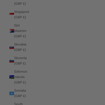
(GBP £)
Singapore
(GBP £)
Sint
Maarten
(GBP £)
Slovakia
(GBP £)
Slovenia
(GBP £)
Solomon
Islands
(GBP £)
Somalia
(GBP £)
South