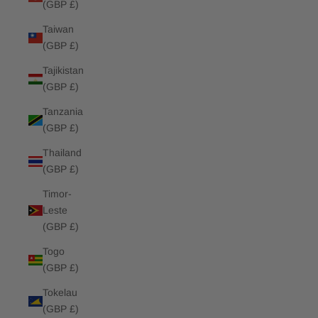
(GBP £)
Taiwan
(GBP £)
Tajikistan
(GBP £)
Tanzania
(GBP £)
Thailand
(GBP £)
Timor-
Leste
(GBP £)
Togo
(GBP £)
Tokelau
(GBP £)