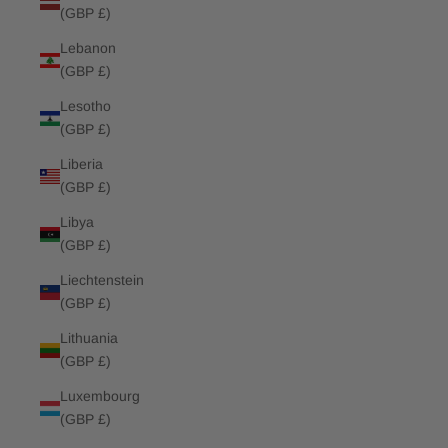
(GBP £)
Lebanon
(GBP £)
Lesotho
(GBP £)
Liberia
(GBP £)
Libya
(GBP £)
Liechtenstein
(GBP £)
Lithuania
(GBP £)
Luxembourg
(GBP £)