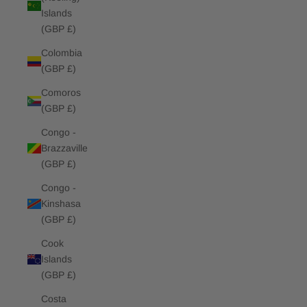
Islands
(GBP £)
Colombia
(GBP £)
Comoros
(GBP £)
Congo -
Brazzaville
(GBP £)
Congo -
Kinshasa
(GBP £)
Cook
Islands
(GBP £)
Costa