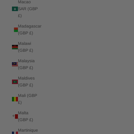
Macao
SAR (GBP
£)
Madagascar
(GBP £)
Malawi
(GBP £)
Malaysia
(GBP £)
Maldives
(GBP £)
Mali (GBP
£)
Malta
(GBP £)
Martinique