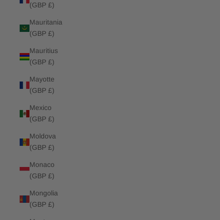
(GBP £)
Mauritania
(GBP £)
Mauritius
(GBP £)
Mayotte
(GBP £)
Mexico
(GBP £)
Moldova
(GBP £)
Monaco
(GBP £)
Mongolia
(GBP £)