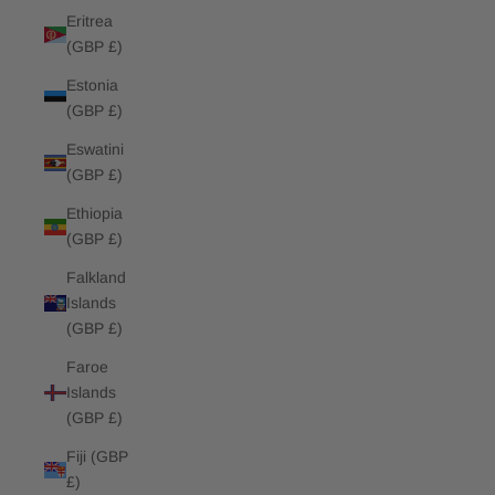
Eritrea
(GBP £)
Estonia
(GBP £)
Eswatini
(GBP £)
Ethiopia
(GBP £)
Falkland
Islands
(GBP £)
Faroe
Islands
(GBP £)
Fiji (GBP
£)