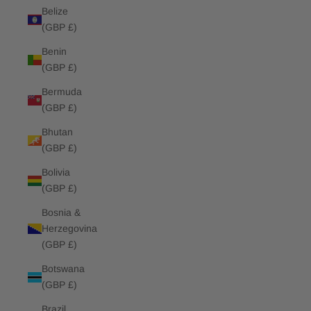
Belize
(GBP £)
Benin
(GBP £)
Bermuda
(GBP £)
Bhutan
(GBP £)
Bolivia
(GBP £)
Bosnia &
Herzegovina
(GBP £)
Botswana
(GBP £)
Brazil