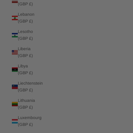
(GBP £)
Lebanon
(GBP £)
Lesotho
(GBP £)
Liberia
(GBP £)
Libya
(GBP £)
Liechtenstein
(GBP £)
Lithuania
(GBP £)
Luxembourg
(GBP £)