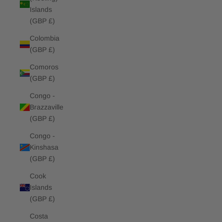
Islands
(GBP £)
Colombia
(GBP £)
Comoros
(GBP £)
Congo -
Brazzaville
(GBP £)
Congo -
Kinshasa
(GBP £)
Cook
Islands
(GBP £)
Costa