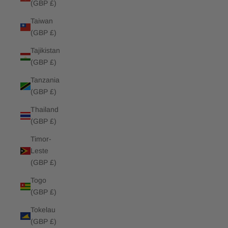
(GBP £)
Taiwan
(GBP £)
Tajikistan
(GBP £)
Tanzania
(GBP £)
Thailand
(GBP £)
Timor-
Leste
(GBP £)
Togo
(GBP £)
Tokelau
(GBP £)