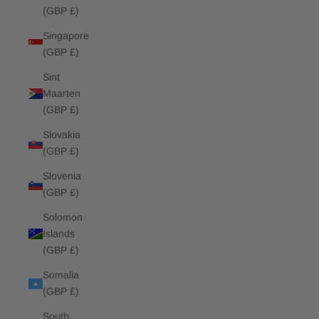
(GBP £)
Singapore
(GBP £)
Sint
Maarten
(GBP £)
Slovakia
(GBP £)
Slovenia
(GBP £)
Solomon
Islands
(GBP £)
Somalia
(GBP £)
South