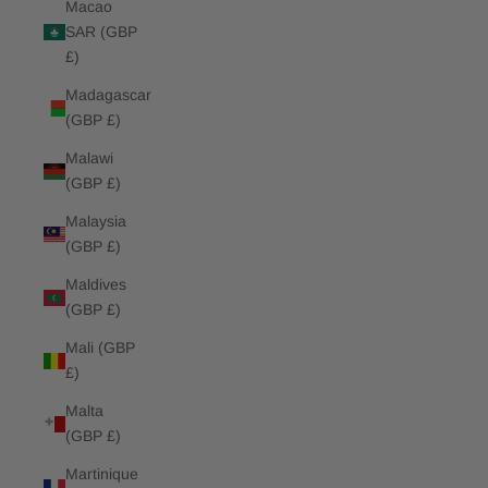
Macao
SAR (GBP
£)
Madagascar
(GBP £)
Malawi
(GBP £)
Malaysia
(GBP £)
Maldives
(GBP £)
Mali (GBP
£)
Malta
(GBP £)
Martinique