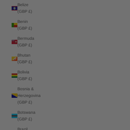
Belize
(GBP £)
Benin
(GBP £)
Bermuda
(GBP £)
Bhutan
(GBP £)
Bolivia
(GBP £)
Bosnia &
Herzegovina
(GBP £)
Botswana
(GBP £)
Brazil