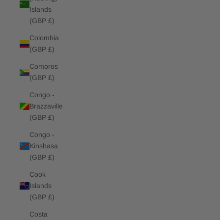
Islands
(GBP £)
Colombia
(GBP £)
Comoros
(GBP £)
Congo -
Brazzaville
(GBP £)
Congo -
Kinshasa
(GBP £)
Cook
Islands
(GBP £)
Costa