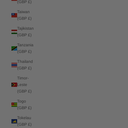
(GBP £)
Taiwan
(GBP £)
Tajikistan
(GBP £)
Tanzania
(GBP £)
Thailand
(GBP £)
Timor-
Leste
(GBP £)
Togo
(GBP £)
Tokelau
(GBP £)