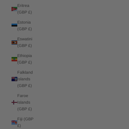
Eritrea
(GBP £)
Estonia
(GBP £)
Eswatini
(GBP £)
Ethiopia
(GBP £)
Falkland
Islands
(GBP £)
Faroe
Islands
(GBP £)
Fiji (GBP
£)