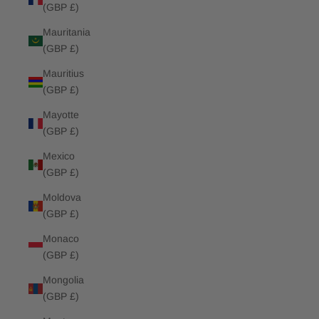
(GBP £)
Mauritania
(GBP £)
Mauritius
(GBP £)
Mayotte
(GBP £)
Mexico
(GBP £)
Moldova
(GBP £)
Monaco
(GBP £)
Mongolia
(GBP £)