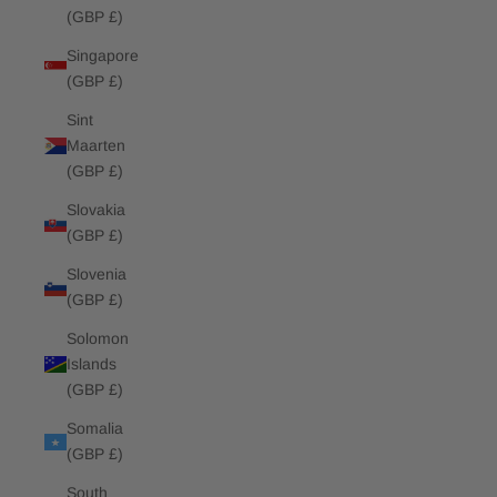
(GBP £)
Singapore
(GBP £)
Sint
Maarten
(GBP £)
Slovakia
(GBP £)
Slovenia
(GBP £)
Solomon
Islands
(GBP £)
Somalia
(GBP £)
South