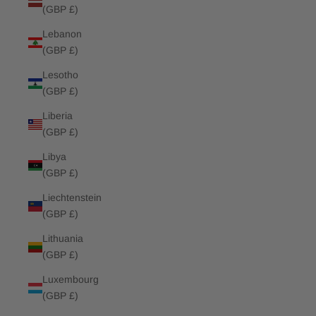
(GBP £)
Lebanon
(GBP £)
Lesotho
(GBP £)
Liberia
(GBP £)
Libya
(GBP £)
Liechtenstein
(GBP £)
Lithuania
(GBP £)
Luxembourg
(GBP £)