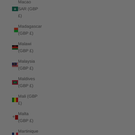
Macao
SAR (GBP
£)
Madagascar
(GBP £)
Malawi
(GBP £)
Malaysia
(GBP £)
Maldives
(GBP £)
Mali (GBP
£)
Malta
(GBP £)
Martinique