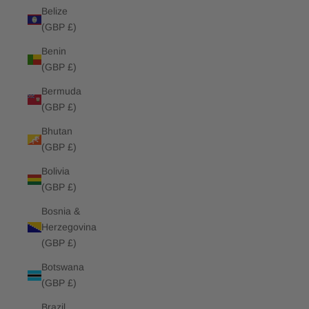
Belize
(GBP £)
Benin
(GBP £)
Bermuda
(GBP £)
Bhutan
(GBP £)
Bolivia
(GBP £)
Bosnia &
Herzegovina
(GBP £)
Botswana
(GBP £)
Brazil