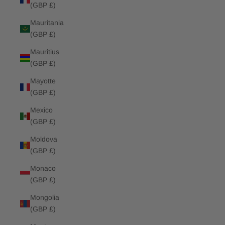
(GBP £)
Mauritania
(GBP £)
Mauritius
(GBP £)
Mayotte
(GBP £)
Mexico
(GBP £)
Moldova
(GBP £)
Monaco
(GBP £)
Mongolia
(GBP £)