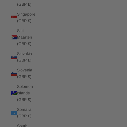
(GBP £)
Singapore
(GBP £)
Sint
Maarten
(GBP £)
Slovakia
(GBP £)
Slovenia
(GBP £)
Solomon
Islands
(GBP £)
Somalia
(GBP £)
South