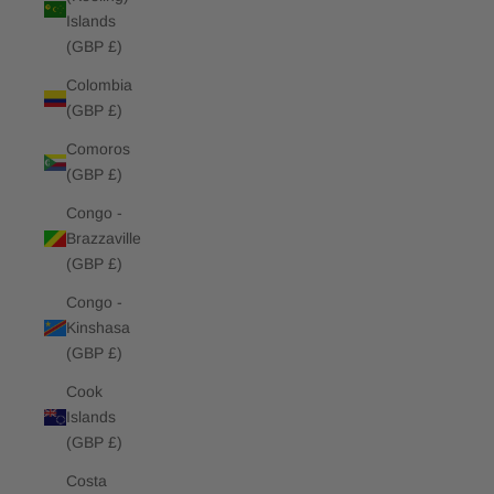
Islands
(GBP £)
Colombia
(GBP £)
Comoros
(GBP £)
Congo -
Brazzaville
(GBP £)
Congo -
Kinshasa
(GBP £)
Cook
Islands
(GBP £)
Costa