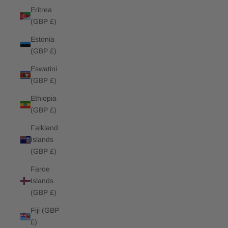
Eritrea
(GBP £)
Estonia
(GBP £)
Eswatini
(GBP £)
Ethiopia
(GBP £)
Falkland
Islands
(GBP £)
Faroe
Islands
(GBP £)
Fiji (GBP
£)