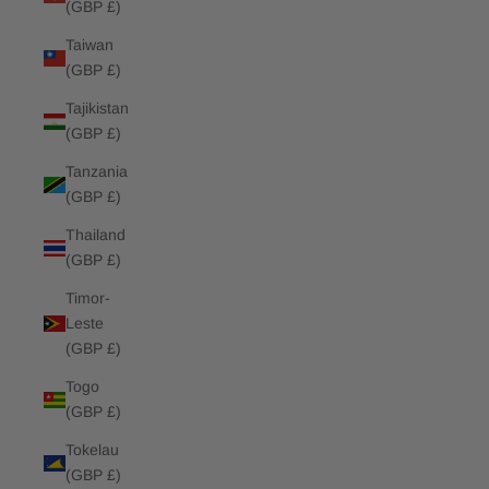
(GBP £)
Taiwan
(GBP £)
Tajikistan
(GBP £)
Tanzania
(GBP £)
Thailand
(GBP £)
Timor-
Leste
(GBP £)
Togo
(GBP £)
Tokelau
(GBP £)