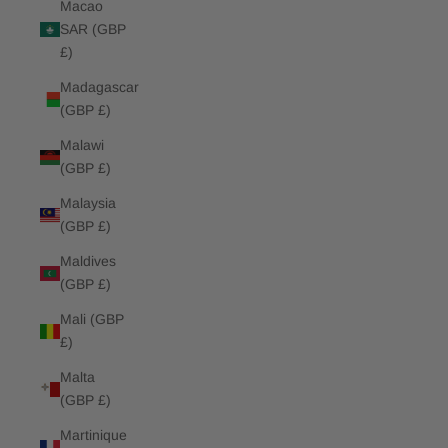
Macao
SAR (GBP
£)
Madagascar
(GBP £)
Malawi
(GBP £)
Malaysia
(GBP £)
Maldives
(GBP £)
Mali (GBP
£)
Malta
(GBP £)
Martinique