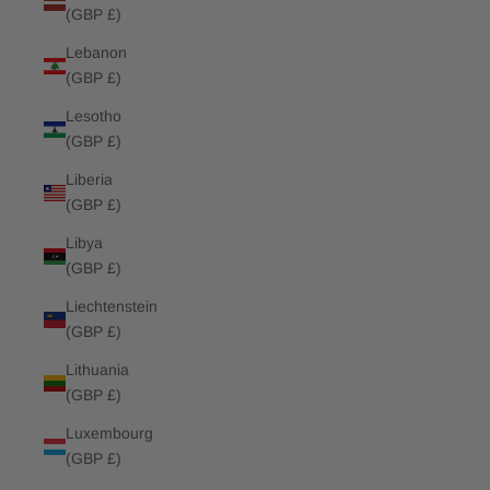
(GBP £)
Lebanon
(GBP £)
Lesotho
(GBP £)
Liberia
(GBP £)
Libya
(GBP £)
Liechtenstein
(GBP £)
Lithuania
(GBP £)
Luxembourg
(GBP £)