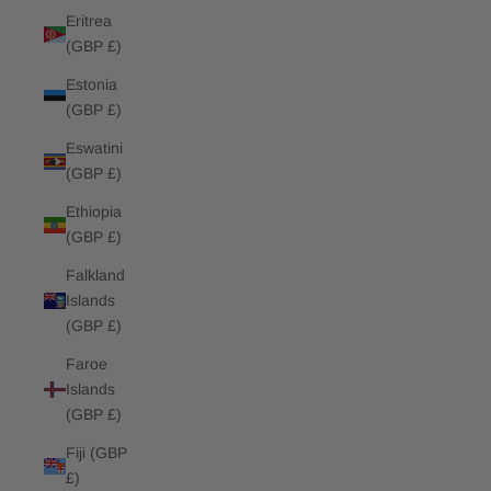
Eritrea
(GBP £)
Estonia
(GBP £)
Eswatini
(GBP £)
Ethiopia
(GBP £)
Falkland
Islands
(GBP £)
Faroe
Islands
(GBP £)
Fiji (GBP
£)