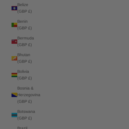
Belize
(GBP £)
Benin
(GBP £)
Bermuda
(GBP £)
Bhutan
(GBP £)
Bolivia
(GBP £)
Bosnia &
Herzegovina
(GBP £)
Botswana
(GBP £)
Brazil