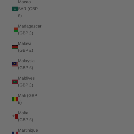
Macao
SAR (GBP
£)
Madagascar
(GBP £)
Malawi
(GBP £)
Malaysia
(GBP £)
Maldives
(GBP £)
Mali (GBP
£)
Malta
(GBP £)
Martinique