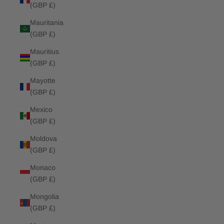
(GBP £)
Mauritania
(GBP £)
Mauritius
(GBP £)
Mayotte
(GBP £)
Mexico
(GBP £)
Moldova
(GBP £)
Monaco
(GBP £)
Mongolia
(GBP £)