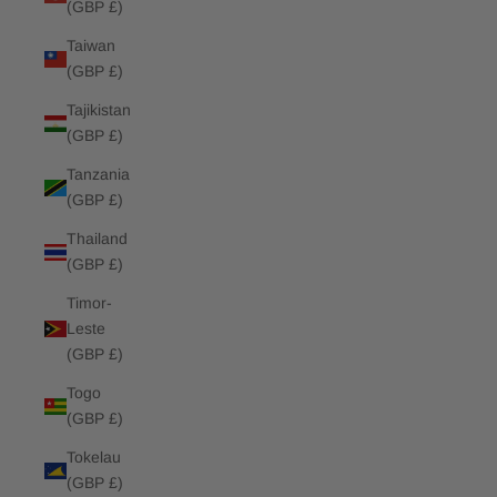
(GBP £)
Taiwan
(GBP £)
Tajikistan
(GBP £)
Tanzania
(GBP £)
Thailand
(GBP £)
Timor-
Leste
(GBP £)
Togo
(GBP £)
Tokelau
(GBP £)