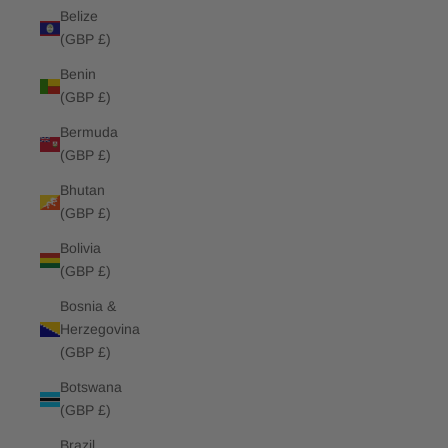
Belize
(GBP £)
Benin
(GBP £)
Bermuda
(GBP £)
Bhutan
(GBP £)
Bolivia
(GBP £)
Bosnia &
Herzegovina
(GBP £)
Botswana
(GBP £)
Brazil