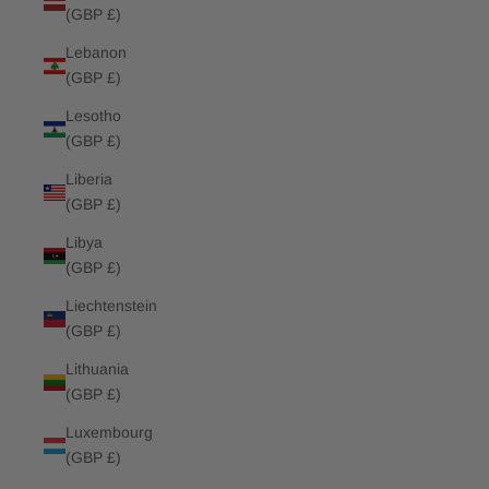
(GBP £)
Lebanon
(GBP £)
Lesotho
(GBP £)
Liberia
(GBP £)
Libya
(GBP £)
Liechtenstein
(GBP £)
Lithuania
(GBP £)
Luxembourg
(GBP £)