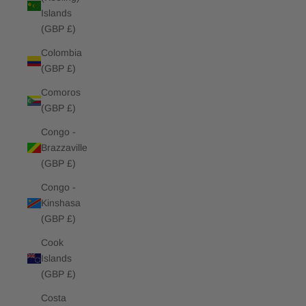
Islands
(GBP £)
Colombia
(GBP £)
Comoros
(GBP £)
Congo -
Brazzaville
(GBP £)
Congo -
Kinshasa
(GBP £)
Cook
Islands
(GBP £)
Costa