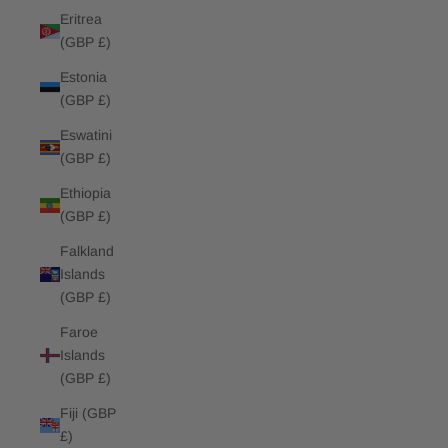
Eritrea
(GBP £)
Estonia
(GBP £)
Eswatini
(GBP £)
Ethiopia
(GBP £)
Falkland
Islands
(GBP £)
Faroe
Islands
(GBP £)
Fiji (GBP
£)