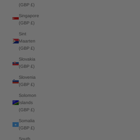
(GBP £)
Singapore
(GBP £)
Sint
Maarten
(GBP £)
Slovakia
(GBP £)
Slovenia
(GBP £)
Solomon
Islands
(GBP £)
Somalia
(GBP £)
South