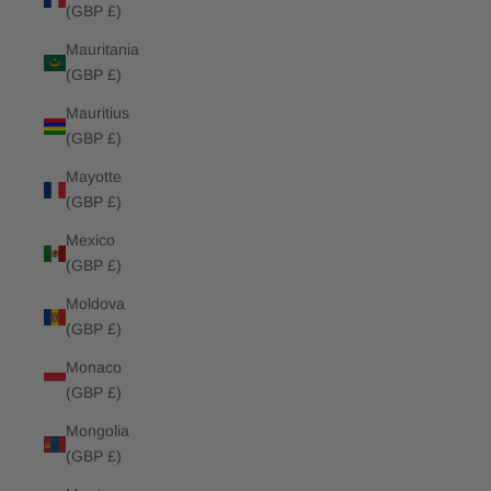
(GBP £)
Mauritania
(GBP £)
Mauritius
(GBP £)
Mayotte
(GBP £)
Mexico
(GBP £)
Moldova
(GBP £)
Monaco
(GBP £)
Mongolia
(GBP £)