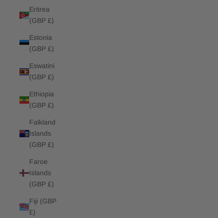
Eritrea
(GBP £)
Estonia
(GBP £)
Eswatini
(GBP £)
Ethiopia
(GBP £)
Falkland
Islands
(GBP £)
Faroe
Islands
(GBP £)
Fiji (GBP
£)