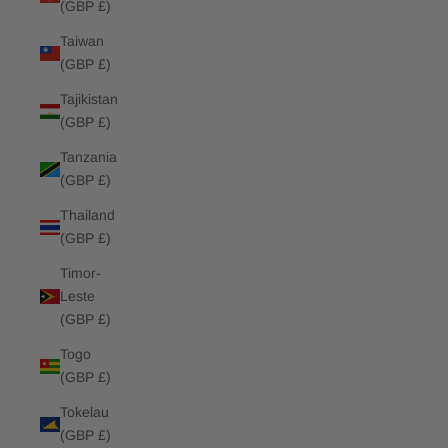
(GBP £)
Taiwan
(GBP £)
Tajikistan
(GBP £)
Tanzania
(GBP £)
Thailand
(GBP £)
Timor-
Leste
(GBP £)
Togo
(GBP £)
Tokelau
(GBP £)