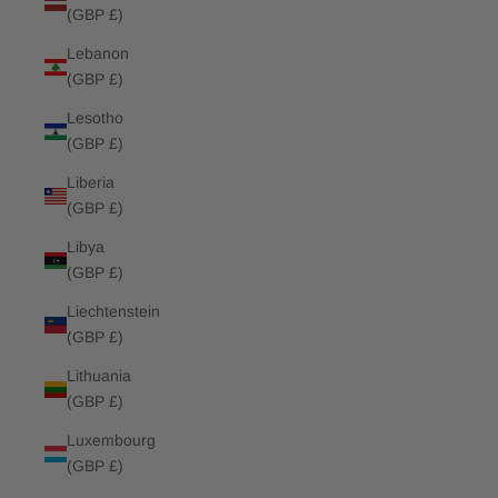
(GBP £)
Lebanon
(GBP £)
Lesotho
(GBP £)
Liberia
(GBP £)
Libya
(GBP £)
Liechtenstein
(GBP £)
Lithuania
(GBP £)
Luxembourg
(GBP £)