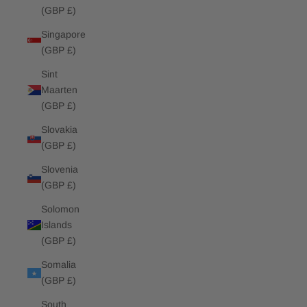
(GBP £)
Singapore
(GBP £)
Sint
Maarten
(GBP £)
Slovakia
(GBP £)
Slovenia
(GBP £)
Solomon
Islands
(GBP £)
Somalia
(GBP £)
South