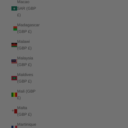
Macao
SAR (GBP
£)
Madagascar
(GBP £)
Malawi
(GBP £)
Malaysia
(GBP £)
Maldives
(GBP £)
Mali (GBP
£)
Malta
(GBP £)
Martinique