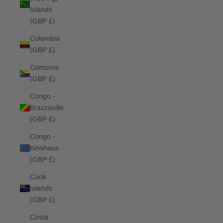
Islands
(GBP £)
Colombia
(GBP £)
Comoros
(GBP £)
Congo -
Brazzaville
(GBP £)
Congo -
Kinshasa
(GBP £)
Cook
Islands
(GBP £)
Costa