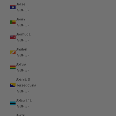
Belize
(GBP £)
Benin
(GBP £)
Bermuda
(GBP £)
Bhutan
(GBP £)
Bolivia
(GBP £)
Bosnia &
Herzegovina
(GBP £)
Botswana
(GBP £)
Brazil