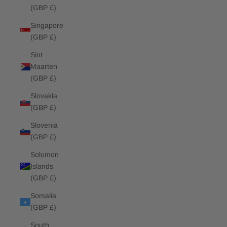
(GBP £)
Singapore
(GBP £)
Sint
Maarten
(GBP £)
Slovakia
(GBP £)
Slovenia
(GBP £)
Solomon
Islands
(GBP £)
Somalia
(GBP £)
South