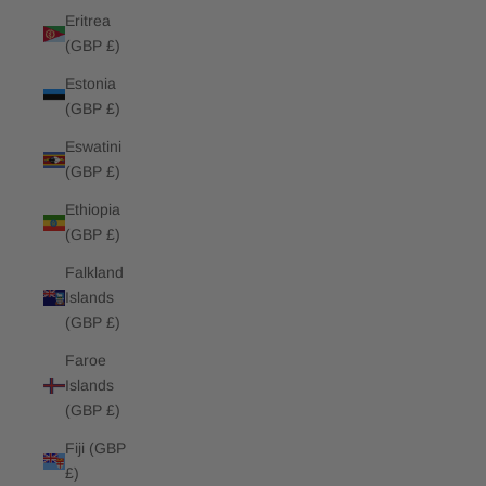
Eritrea
(GBP £)
Estonia
(GBP £)
Eswatini
(GBP £)
Ethiopia
(GBP £)
Falkland
Islands
(GBP £)
Faroe
Islands
(GBP £)
Fiji (GBP
£)