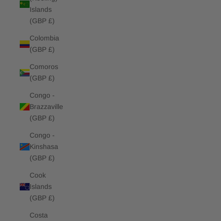
Islands
(GBP £)
Colombia
(GBP £)
Comoros
(GBP £)
Congo -
Brazzaville
(GBP £)
Congo -
Kinshasa
(GBP £)
Cook
Islands
(GBP £)
Costa