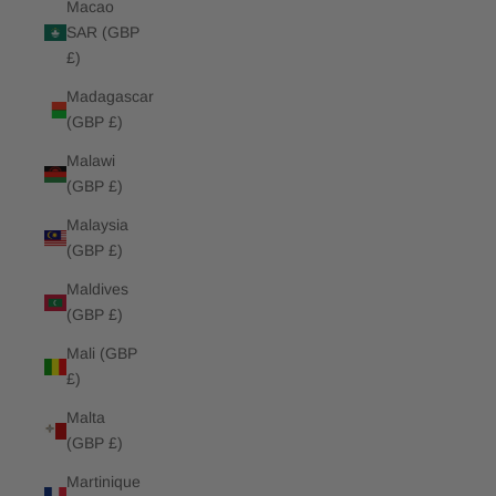
Macao
SAR (GBP
£)
Madagascar
(GBP £)
Malawi
(GBP £)
Malaysia
(GBP £)
Maldives
(GBP £)
Mali (GBP
£)
Malta
(GBP £)
Martinique