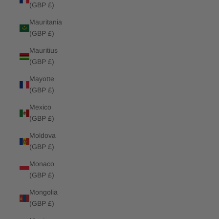
(GBP £)
Mauritania
(GBP £)
Mauritius
(GBP £)
Mayotte
(GBP £)
Mexico
(GBP £)
Moldova
(GBP £)
Monaco
(GBP £)
Mongolia
(GBP £)