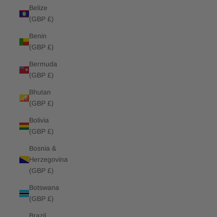
Belize
(GBP £)
Benin
(GBP £)
Bermuda
(GBP £)
Bhutan
(GBP £)
Bolivia
(GBP £)
Bosnia &
Herzegovina
(GBP £)
Botswana
(GBP £)
Brazil