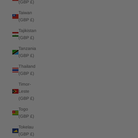
(GBP £)
Taiwan
(GBP £)
Tajikistan
(GBP £)
Tanzania
(GBP £)
Thailand
(GBP £)
Timor-
Leste
(GBP £)
Togo
(GBP £)
Tokelau
(GBP £)