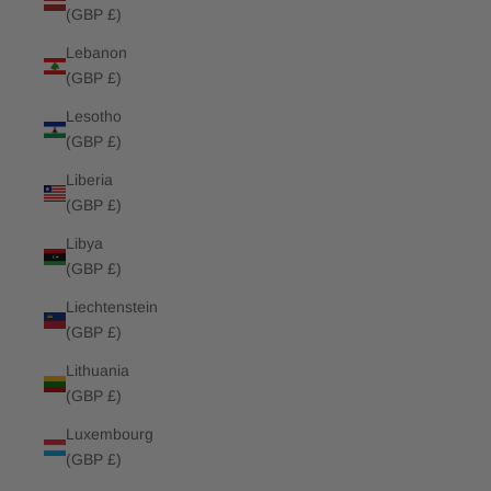
(GBP £)
Lebanon
(GBP £)
Lesotho
(GBP £)
Liberia
(GBP £)
Libya
(GBP £)
Liechtenstein
(GBP £)
Lithuania
(GBP £)
Luxembourg
(GBP £)