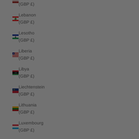
(GBP £)
Lebanon
(GBP £)
Lesotho
(GBP £)
Liberia
(GBP £)
Libya
(GBP £)
Liechtenstein
(GBP £)
Lithuania
(GBP £)
Luxembourg
(GBP £)