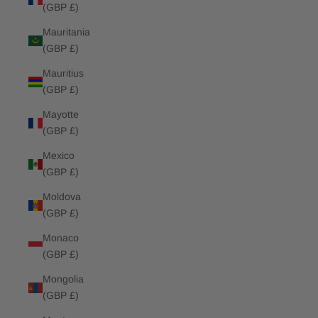
(GBP £)
Mauritania
(GBP £)
Mauritius
(GBP £)
Mayotte
(GBP £)
Mexico
(GBP £)
Moldova
(GBP £)
Monaco
(GBP £)
Mongolia
(GBP £)