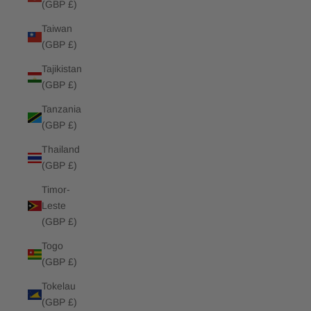
(GBP £)
Taiwan
(GBP £)
Tajikistan
(GBP £)
Tanzania
(GBP £)
Thailand
(GBP £)
Timor-
Leste
(GBP £)
Togo
(GBP £)
Tokelau
(GBP £)