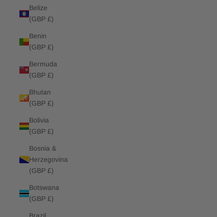
Belize
(GBP £)
Benin
(GBP £)
Bermuda
(GBP £)
Bhutan
(GBP £)
Bolivia
(GBP £)
Bosnia &
Herzegovina
(GBP £)
Botswana
(GBP £)
Brazil