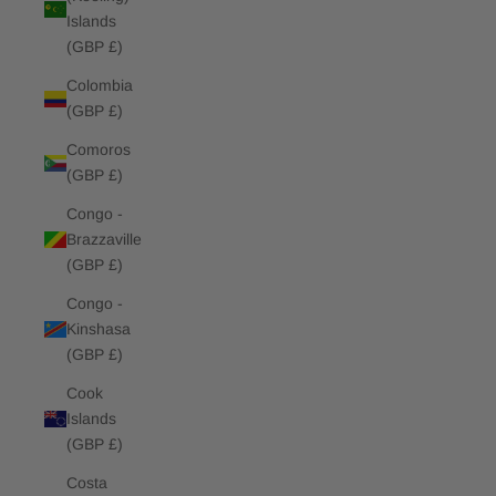
Islands
(GBP £)
Colombia
(GBP £)
Comoros
(GBP £)
Congo -
Brazzaville
(GBP £)
Congo -
Kinshasa
(GBP £)
Cook
Islands
(GBP £)
Costa