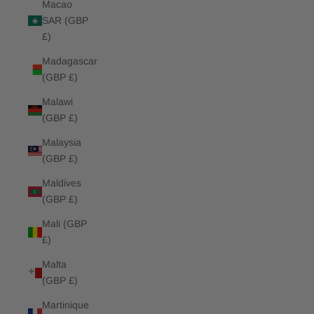
Macao
SAR (GBP
£)
Madagascar
(GBP £)
Malawi
(GBP £)
Malaysia
(GBP £)
Maldives
(GBP £)
Mali (GBP
£)
Malta
(GBP £)
Martinique