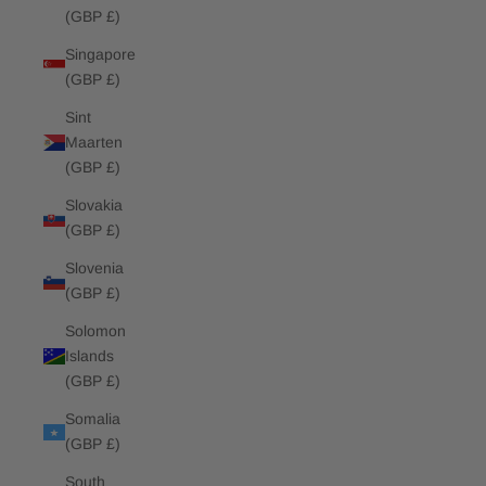
(GBP £)
Singapore
(GBP £)
Sint
Maarten
(GBP £)
Slovakia
(GBP £)
Slovenia
(GBP £)
Solomon
Islands
(GBP £)
Somalia
(GBP £)
South