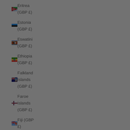
Eritrea
(GBP £)
Estonia
(GBP £)
Eswatini
(GBP £)
Ethiopia
(GBP £)
Falkland
Islands
(GBP £)
Faroe
Islands
(GBP £)
Fiji (GBP
£)