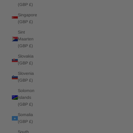
(GBP £)
Singapore
(GBP £)
Sint
Maarten
(GBP £)
Slovakia
(GBP £)
Slovenia
(GBP £)
Solomon
Islands
(GBP £)
Somalia
(GBP £)
South