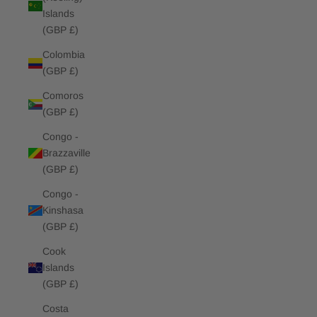
Islands
(GBP £)
Colombia
(GBP £)
Comoros
(GBP £)
Congo -
Brazzaville
(GBP £)
Congo -
Kinshasa
(GBP £)
Cook
Islands
(GBP £)
Costa