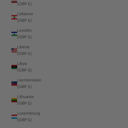
(GBP £)
Lebanon
(GBP £)
Lesotho
(GBP £)
Liberia
(GBP £)
Libya
(GBP £)
Liechtenstein
(GBP £)
Lithuania
(GBP £)
Luxembourg
(GBP £)