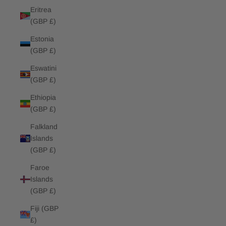
Eritrea
(GBP £)
Estonia
(GBP £)
Eswatini
(GBP £)
Ethiopia
(GBP £)
Falkland
Islands
(GBP £)
Faroe
Islands
(GBP £)
Fiji (GBP
£)