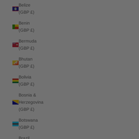
Belize
(GBP £)
Benin
(GBP £)
Bermuda
(GBP £)
Bhutan
(GBP £)
Bolivia
(GBP £)
Bosnia &
Herzegovina
(GBP £)
Botswana
(GBP £)
Brazil