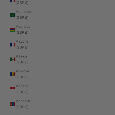
(GBP £)
Mauritania
(GBP £)
Mauritius
(GBP £)
Mayotte
(GBP £)
Mexico
(GBP £)
Moldova
(GBP £)
Monaco
(GBP £)
Mongolia
(GBP £)