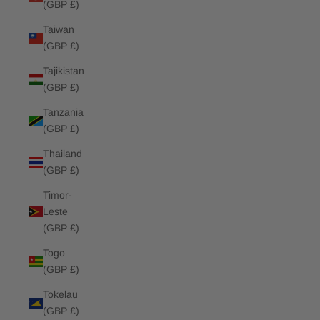
(GBP £)
Taiwan
(GBP £)
Tajikistan
(GBP £)
Tanzania
(GBP £)
Thailand
(GBP £)
Timor-
Leste
(GBP £)
Togo
(GBP £)
Tokelau
(GBP £)