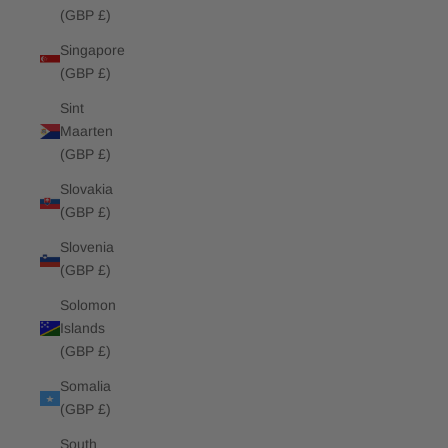
(GBP £)
Singapore
(GBP £)
Sint
Maarten
(GBP £)
Slovakia
(GBP £)
Slovenia
(GBP £)
Solomon
Islands
(GBP £)
Somalia
(GBP £)
South