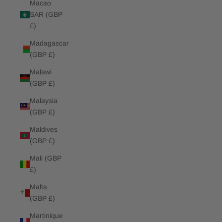
Macao
SAR (GBP
£)
Madagascar
(GBP £)
Malawi
(GBP £)
Malaysia
(GBP £)
Maldives
(GBP £)
Mali (GBP
£)
Malta
(GBP £)
Martinique