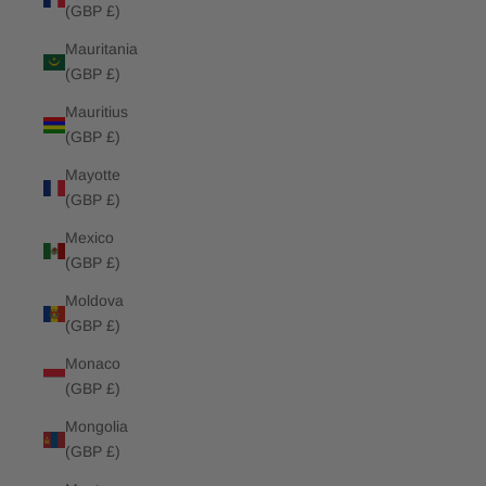
(GBP £)
Mauritania
(GBP £)
Mauritius
(GBP £)
Mayotte
(GBP £)
Mexico
(GBP £)
Moldova
(GBP £)
Monaco
(GBP £)
Mongolia
(GBP £)