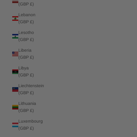
(GBP £)
Lebanon
(GBP £)
Lesotho
(GBP £)
Liberia
(GBP £)
Libya
(GBP £)
Liechtenstein
(GBP £)
Lithuania
(GBP £)
Luxembourg
(GBP £)