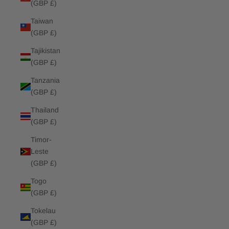
(GBP £)
Taiwan
(GBP £)
Tajikistan
(GBP £)
Tanzania
(GBP £)
Thailand
(GBP £)
Timor-
Leste
(GBP £)
Togo
(GBP £)
Tokelau
(GBP £)