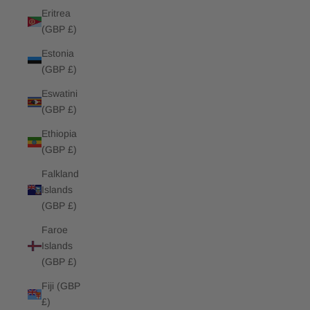
Eritrea
(GBP £)
Estonia
(GBP £)
Eswatini
(GBP £)
Ethiopia
(GBP £)
Falkland
Islands
(GBP £)
Faroe
Islands
(GBP £)
Fiji (GBP
£)