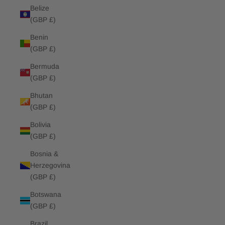
Belize
(GBP £)
Benin
(GBP £)
Bermuda
(GBP £)
Bhutan
(GBP £)
Bolivia
(GBP £)
Bosnia &
Herzegovina
(GBP £)
Botswana
(GBP £)
Brazil