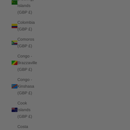
Islands
(GBP £)
Colombia
(GBP £)
Comoros
(GBP £)
Congo -
Brazzaville
(GBP £)
Congo -
Kinshasa
(GBP £)
Cook
Islands
(GBP £)
Costa