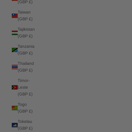
(GBP £)
Taiwan
(GBP £)
Tajikistan
(GBP £)
Tanzania
(GBP £)
Thailand
(GBP £)
Timor-
Leste
(GBP £)
Togo
(GBP £)
Tokelau
(GBP £)