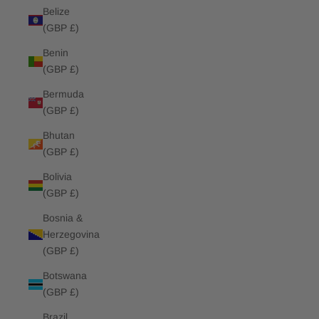
Belize
(GBP £)
Benin
(GBP £)
Bermuda
(GBP £)
Bhutan
(GBP £)
Bolivia
(GBP £)
Bosnia &
Herzegovina
(GBP £)
Botswana
(GBP £)
Brazil