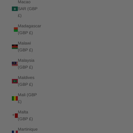
Macao
SAR (GBP
£)
Madagascar
(GBP £)
Malawi
(GBP £)
Malaysia
(GBP £)
Maldives
(GBP £)
Mali (GBP
£)
Malta
(GBP £)
Martinique