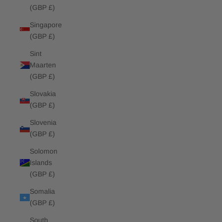
(GBP £)
Singapore
(GBP £)
Sint
Maarten
(GBP £)
Slovakia
(GBP £)
Slovenia
(GBP £)
Solomon
Islands
(GBP £)
Somalia
(GBP £)
South