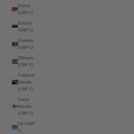
Eritrea
(GBP £)
Estonia
(GBP £)
Eswatini
(GBP £)
Ethiopia
(GBP £)
Falkland
Islands
(GBP £)
Faroe
Islands
(GBP £)
Fiji (GBP
£)