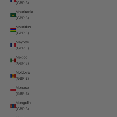
(GBP £)
Mauritania
(GBP £)
Mauritius
(GBP £)
Mayotte
(GBP £)
Mexico
(GBP £)
Moldova
(GBP £)
Monaco
(GBP £)
Mongolia
(GBP £)