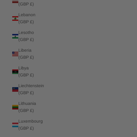
(GBP £)
Lebanon
(GBP £)
Lesotho
(GBP £)
Liberia
(GBP £)
Libya
(GBP £)
Liechtenstein
(GBP £)
Lithuania
(GBP £)
Luxembourg
(GBP £)