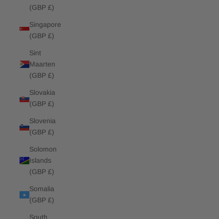
(GBP £)
Singapore
(GBP £)
Sint
Maarten
(GBP £)
Slovakia
(GBP £)
Slovenia
(GBP £)
Solomon
Islands
(GBP £)
Somalia
(GBP £)
South