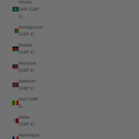
Macao
SAR (GBP
£)
Madagascar
(GBP £)
Malawi
(GBP £)
Malaysia
(GBP £)
Maldives
(GBP £)
Mali (GBP
£)
Malta
(GBP £)
Martinique