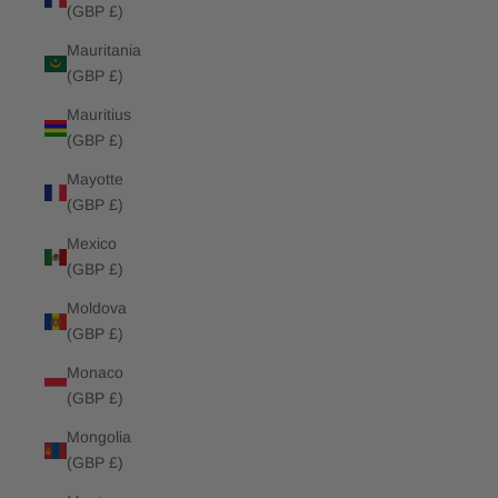
(GBP £)
Mauritania
(GBP £)
Mauritius
(GBP £)
Mayotte
(GBP £)
Mexico
(GBP £)
Moldova
(GBP £)
Monaco
(GBP £)
Mongolia
(GBP £)