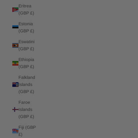
Eritrea
(GBP £)
Estonia
(GBP £)
Eswatini
(GBP £)
Ethiopia
(GBP £)
Falkland
Islands
(GBP £)
Faroe
Islands
(GBP £)
Fiji (GBP
£)