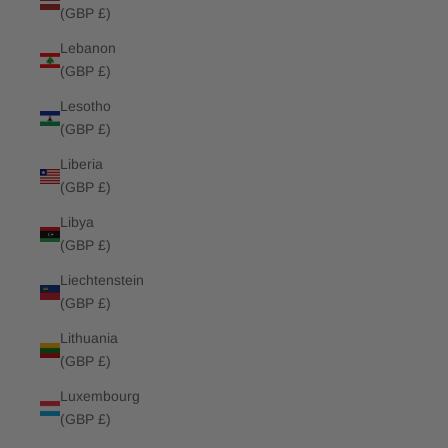
(GBP £)
Lebanon
(GBP £)
Lesotho
(GBP £)
Liberia
(GBP £)
Libya
(GBP £)
Liechtenstein
(GBP £)
Lithuania
(GBP £)
Luxembourg
(GBP £)