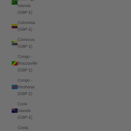
Islands
(GBP £)
Colombia
(GBP £)
Comoros
(GBP £)
Congo -
Brazzaville
(GBP £)
Congo -
Kinshasa
(GBP £)
Cook
Islands
(GBP £)
Costa