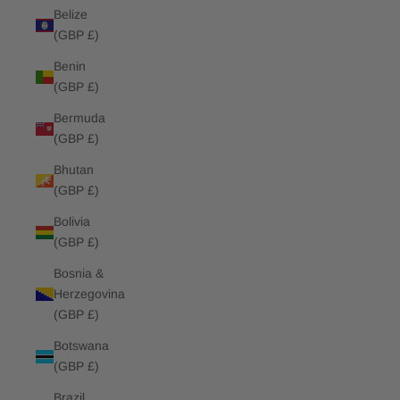
Belize
(GBP £)
Benin
(GBP £)
Bermuda
(GBP £)
Bhutan
(GBP £)
Bolivia
(GBP £)
Bosnia &
Herzegovina
(GBP £)
Botswana
(GBP £)
Brazil