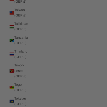
(GBP £)
Taiwan
(GBP £)
Tajikistan
(GBP £)
Tanzania
(GBP £)
Thailand
(GBP £)
Timor-
Leste
(GBP £)
Togo
(GBP £)
Tokelau
(GBP £)