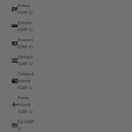
Eritrea
(GBP £)
Estonia
(GBP £)
Eswatini
(GBP £)
Ethiopia
(GBP £)
Falkland
Islands
(GBP £)
Faroe
Islands
(GBP £)
Fiji (GBP
£)