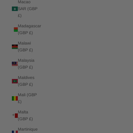
Macao
SAR (GBP
£)
Madagascar
(GBP £)
Malawi
(GBP £)
Malaysia
(GBP £)
Maldives
(GBP £)
Mali (GBP
£)
Malta
(GBP £)
Martinique