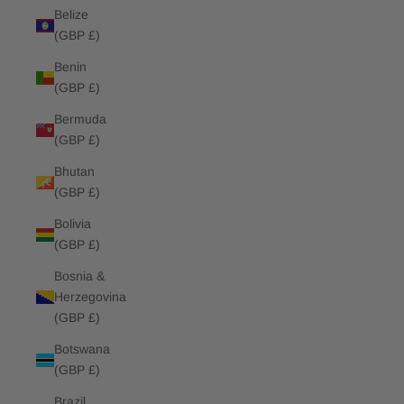
Belize
(GBP £)
Benin
(GBP £)
Bermuda
(GBP £)
Bhutan
(GBP £)
Bolivia
(GBP £)
Bosnia &
Herzegovina
(GBP £)
Botswana
(GBP £)
Brazil