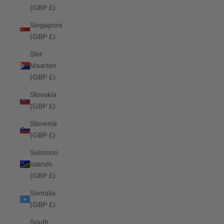
(GBP £)
Singapore
(GBP £)
Sint
Maarten
(GBP £)
Slovakia
(GBP £)
Slovenia
(GBP £)
Solomon
Islands
(GBP £)
Somalia
(GBP £)
South