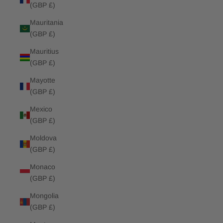
(GBP £)
Mauritania
(GBP £)
Mauritius
(GBP £)
Mayotte
(GBP £)
Mexico
(GBP £)
Moldova
(GBP £)
Monaco
(GBP £)
Mongolia
(GBP £)