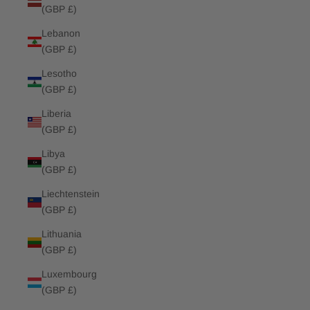
(GBP £)
Lebanon
(GBP £)
Lesotho
(GBP £)
Liberia
(GBP £)
Libya
(GBP £)
Liechtenstein
(GBP £)
Lithuania
(GBP £)
Luxembourg
(GBP £)