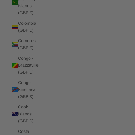
Islands
(GBP £)
Colombia
(GBP £)
Comoros
(GBP £)
Congo -
Brazzaville
(GBP £)
Congo -
Kinshasa
(GBP £)
Cook
Islands
(GBP £)
Costa