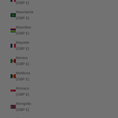
(GBP £)
Mauritania
(GBP £)
Mauritius
(GBP £)
Mayotte
(GBP £)
Mexico
(GBP £)
Moldova
(GBP £)
Monaco
(GBP £)
Mongolia
(GBP £)