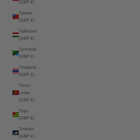
(GBP £)
Taiwan
(GBP £)
Tajikistan
(GBP £)
Tanzania
(GBP £)
Thailand
(GBP £)
Timor-
Leste
(GBP £)
Togo
(GBP £)
Tokelau
(GBP £)