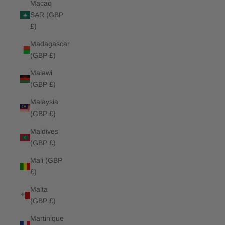
Macao
SAR (GBP
£)
Madagascar
(GBP £)
Malawi
(GBP £)
Malaysia
(GBP £)
Maldives
(GBP £)
Mali (GBP
£)
Malta
(GBP £)
Martinique