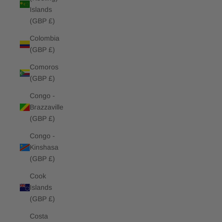
Islands
(GBP £)
Colombia
(GBP £)
Comoros
(GBP £)
Congo -
Brazzaville
(GBP £)
Congo -
Kinshasa
(GBP £)
Cook
Islands
(GBP £)
Costa