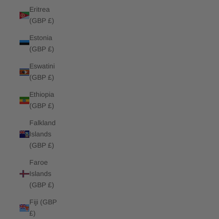
Eritrea
(GBP £)
Estonia
(GBP £)
Eswatini
(GBP £)
Ethiopia
(GBP £)
Falkland
Islands
(GBP £)
Faroe
Islands
(GBP £)
Fiji (GBP
£)