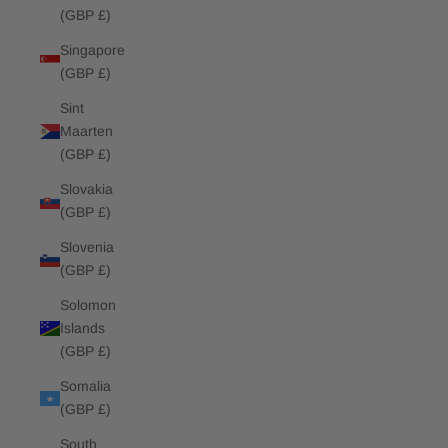
(GBP £)
Singapore
(GBP £)
Sint
Maarten
(GBP £)
Slovakia
(GBP £)
Slovenia
(GBP £)
Solomon
Islands
(GBP £)
Somalia
(GBP £)
South