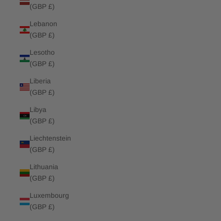
(GBP £)
Lebanon
(GBP £)
Lesotho
(GBP £)
Liberia
(GBP £)
Libya
(GBP £)
Liechtenstein
(GBP £)
Lithuania
(GBP £)
Luxembourg
(GBP £)