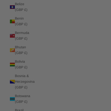
Belize
(GBP £)
Benin
(GBP £)
Bermuda
(GBP £)
Bhutan
(GBP £)
Bolivia
(GBP £)
Bosnia &
Herzegovina
(GBP £)
Botswana
(GBP £)
Brazil