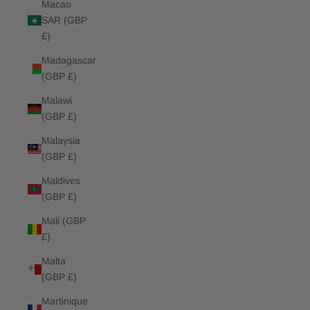
Macao
SAR (GBP
£)
Madagascar
(GBP £)
Malawi
(GBP £)
Malaysia
(GBP £)
Maldives
(GBP £)
Mali (GBP
£)
Malta
(GBP £)
Martinique