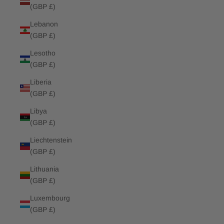
(GBP £)
Lebanon
(GBP £)
Lesotho
(GBP £)
Liberia
(GBP £)
Libya
(GBP £)
Liechtenstein
(GBP £)
Lithuania
(GBP £)
Luxembourg
(GBP £)