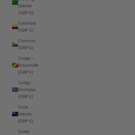
Islands
(GBP £)
Colombia
(GBP £)
Comoros
(GBP £)
Congo -
Brazzaville
(GBP £)
Congo -
Kinshasa
(GBP £)
Cook
Islands
(GBP £)
Costa