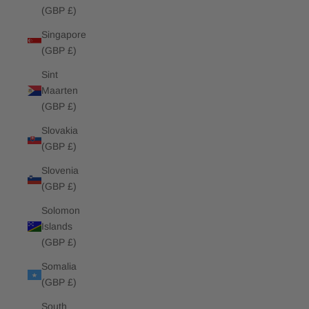
(GBP £)
Singapore
(GBP £)
Sint
Maarten
(GBP £)
Slovakia
(GBP £)
Slovenia
(GBP £)
Solomon
Islands
(GBP £)
Somalia
(GBP £)
South