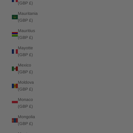
(GBP £)
Mauritania
(GBP £)
Mauritius
(GBP £)
Mayotte
(GBP £)
Mexico
(GBP £)
Moldova
(GBP £)
Monaco
(GBP £)
Mongolia
(GBP £)