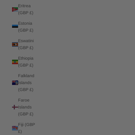
Eritrea
(GBP £)
Estonia
(GBP £)
Eswatini
(GBP £)
Ethiopia
(GBP £)
Falkland
Islands
(GBP £)
Faroe
Islands
(GBP £)
Fiji (GBP
£)