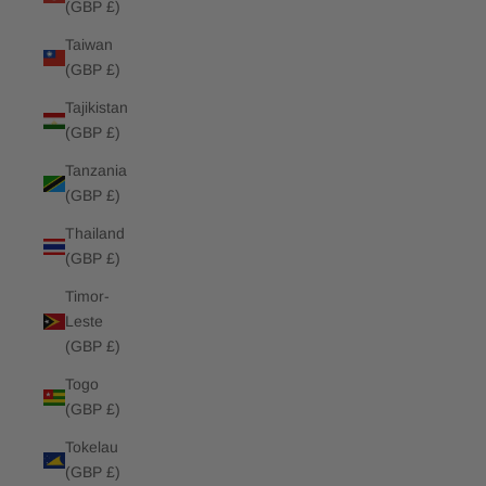
(GBP £)
Taiwan
(GBP £)
Tajikistan
(GBP £)
Tanzania
(GBP £)
Thailand
(GBP £)
Timor-
Leste
(GBP £)
Togo
(GBP £)
Tokelau
(GBP £)