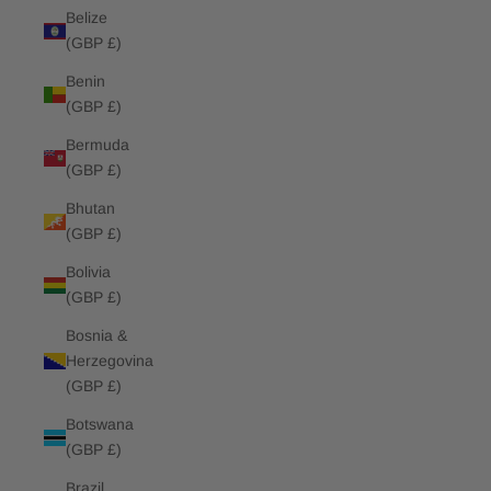
Belize
(GBP £)
Benin
(GBP £)
Bermuda
(GBP £)
Bhutan
(GBP £)
Bolivia
(GBP £)
Bosnia &
Herzegovina
(GBP £)
Botswana
(GBP £)
Brazil