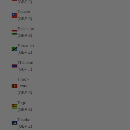
(GBP £)
Taiwan
(GBP £)
Tajikistan
(GBP £)
Tanzania
(GBP £)
Thailand
(GBP £)
Timor-
Leste
(GBP £)
Togo
(GBP £)
Tokelau
(GBP £)