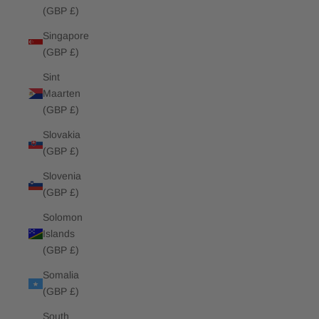
(GBP £)
Singapore
(GBP £)
Sint
Maarten
(GBP £)
Slovakia
(GBP £)
Slovenia
(GBP £)
Solomon
Islands
(GBP £)
Somalia
(GBP £)
South