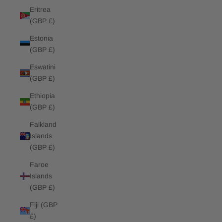
Eritrea
(GBP £)
Estonia
(GBP £)
Eswatini
(GBP £)
Ethiopia
(GBP £)
Falkland
Islands
(GBP £)
Faroe
Islands
(GBP £)
Fiji (GBP
£)