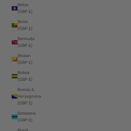
Belize
(GBP £)
Benin
(GBP £)
Bermuda
(GBP £)
Bhutan
(GBP £)
Bolivia
(GBP £)
Bosnia &
Herzegovina
(GBP £)
Botswana
(GBP £)
Brazil