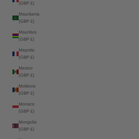
(GBP £)
Mauritania
(GBP £)
Mauritius
(GBP £)
Mayotte
(GBP £)
Mexico
(GBP £)
Moldova
(GBP £)
Monaco
(GBP £)
Mongolia
(GBP £)