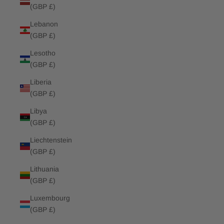
(GBP £)
Lebanon
(GBP £)
Lesotho
(GBP £)
Liberia
(GBP £)
Libya
(GBP £)
Liechtenstein
(GBP £)
Lithuania
(GBP £)
Luxembourg
(GBP £)