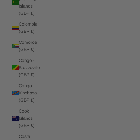
Islands
(GBP £)
Colombia
(GBP £)
Comoros
(GBP £)
Congo -
Brazzaville
(GBP £)
Congo -
Kinshasa
(GBP £)
Cook
Islands
(GBP £)
Costa