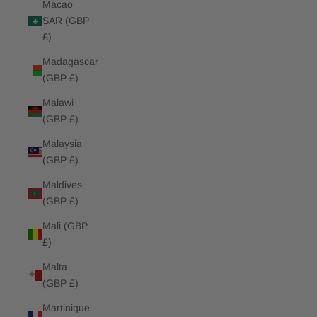
Macao
SAR (GBP
£)
Madagascar
(GBP £)
Malawi
(GBP £)
Malaysia
(GBP £)
Maldives
(GBP £)
Mali (GBP
£)
Malta
(GBP £)
Martinique