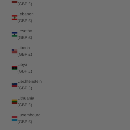
(GBP £)
Lebanon
(GBP £)
Lesotho
(GBP £)
Liberia
(GBP £)
Libya
(GBP £)
Liechtenstein
(GBP £)
Lithuania
(GBP £)
Luxembourg
(GBP £)