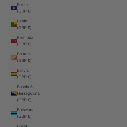
Belize
(GBP £)
Benin
(GBP £)
Bermuda
(GBP £)
Bhutan
(GBP £)
Bolivia
(GBP £)
Bosnia &
Herzegovina
(GBP £)
Botswana
(GBP £)
Brazil