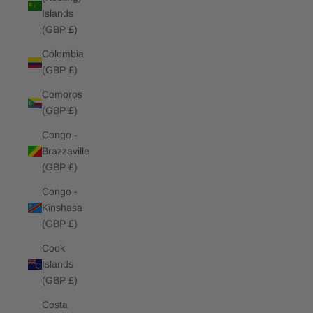
Islands
(GBP £)
Colombia
(GBP £)
Comoros
(GBP £)
Congo -
Brazzaville
(GBP £)
Congo -
Kinshasa
(GBP £)
Cook
Islands
(GBP £)
Costa