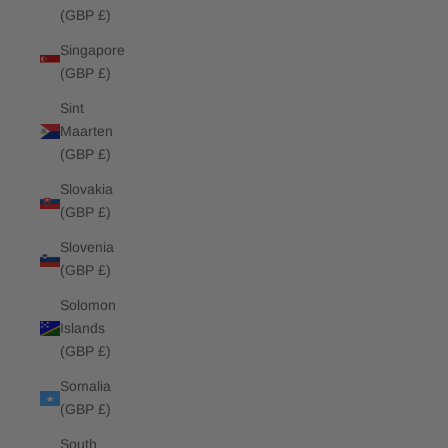
(GBP £)
Singapore
(GBP £)
Sint
Maarten
(GBP £)
Slovakia
(GBP £)
Slovenia
(GBP £)
Solomon
Islands
(GBP £)
Somalia
(GBP £)
South