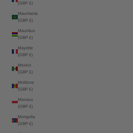
(GBP £)
Mauritania
(GBP £)
Mauritius
(GBP £)
Mayotte
(GBP £)
Mexico
(GBP £)
Moldova
(GBP £)
Monaco
(GBP £)
Mongolia
(GBP £)