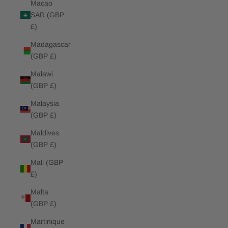
Macao
SAR (GBP
£)
Madagascar
(GBP £)
Malawi
(GBP £)
Malaysia
(GBP £)
Maldives
(GBP £)
Mali (GBP
£)
Malta
(GBP £)
Martinique