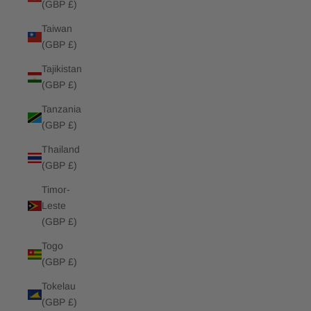
(GBP £)
Taiwan
(GBP £)
Tajikistan
(GBP £)
Tanzania
(GBP £)
Thailand
(GBP £)
Timor-
Leste
(GBP £)
Togo
(GBP £)
Tokelau
(GBP £)