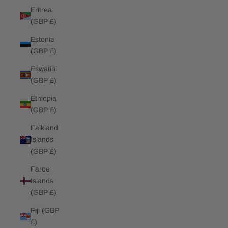
Eritrea
(GBP £)
Estonia
(GBP £)
Eswatini
(GBP £)
Ethiopia
(GBP £)
Falkland
Islands
(GBP £)
Faroe
Islands
(GBP £)
Fiji (GBP
£)