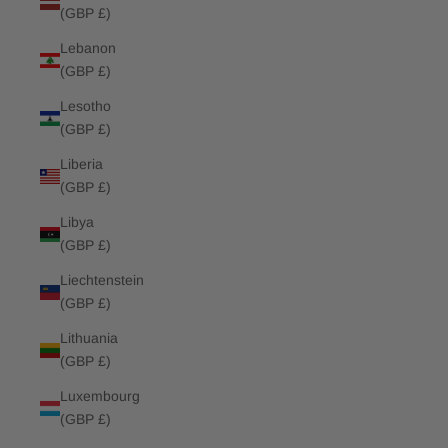
(GBP £)
Lebanon
(GBP £)
Lesotho
(GBP £)
Liberia
(GBP £)
Libya
(GBP £)
Liechtenstein
(GBP £)
Lithuania
(GBP £)
Luxembourg
(GBP £)