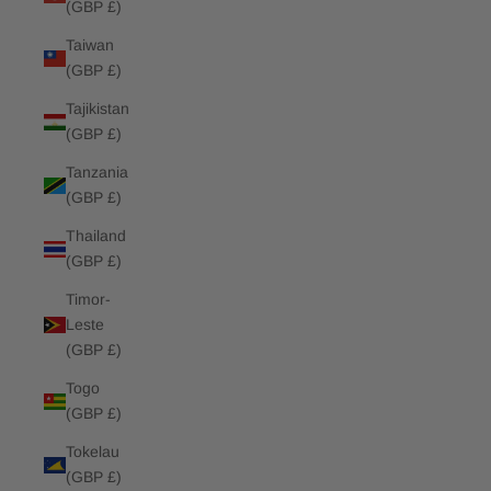
(GBP £)
Taiwan
(GBP £)
Tajikistan
(GBP £)
Tanzania
(GBP £)
Thailand
(GBP £)
Timor-
Leste
(GBP £)
Togo
(GBP £)
Tokelau
(GBP £)