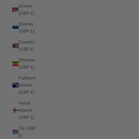
Eritrea
(GBP £)
Estonia
(GBP £)
Eswatini
(GBP £)
Ethiopia
(GBP £)
Falkland
Islands
(GBP £)
Faroe
Islands
(GBP £)
Fiji (GBP
£)