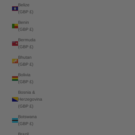
Belize
(GBP £)
Benin
(GBP £)
Bermuda
(GBP £)
Bhutan
(GBP £)
Bolivia
(GBP £)
Bosnia &
Herzegovina
(GBP £)
Botswana
(GBP £)
Brazil