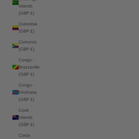
Islands
(GBP £)
Colombia
(GBP £)
Comoros
(GBP £)
Congo -
Brazzaville
(GBP £)
Congo -
Kinshasa
(GBP £)
Cook
Islands
(GBP £)
Costa