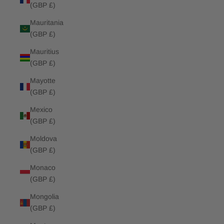
(GBP £)
Mauritania
(GBP £)
Mauritius
(GBP £)
Mayotte
(GBP £)
Mexico
(GBP £)
Moldova
(GBP £)
Monaco
(GBP £)
Mongolia
(GBP £)