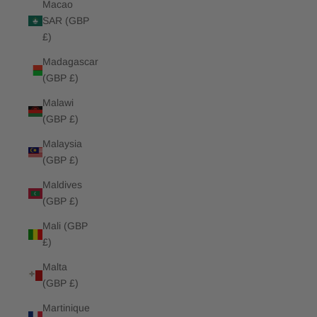
Macao
SAR (GBP
£)
Madagascar
(GBP £)
Malawi
(GBP £)
Malaysia
(GBP £)
Maldives
(GBP £)
Mali (GBP
£)
Malta
(GBP £)
Martinique