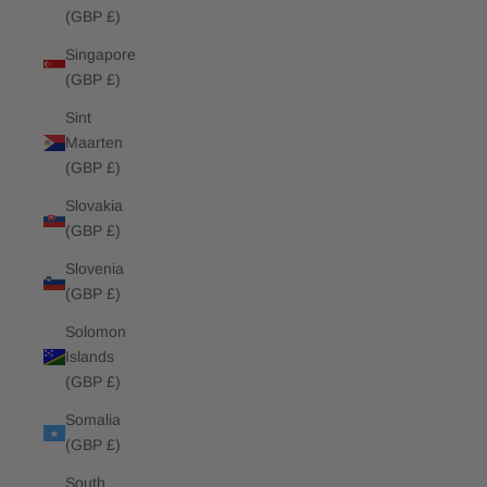
(GBP £)
Singapore
(GBP £)
Sint
Maarten
(GBP £)
Slovakia
(GBP £)
Slovenia
(GBP £)
Solomon
Islands
(GBP £)
Somalia
(GBP £)
South