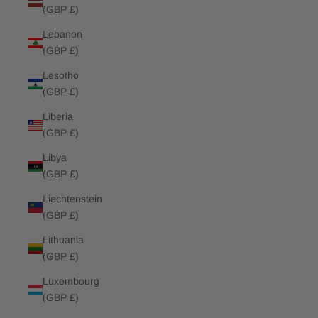
(GBP £)
Lebanon
(GBP £)
Lesotho
(GBP £)
Liberia
(GBP £)
Libya
(GBP £)
Liechtenstein
(GBP £)
Lithuania
(GBP £)
Luxembourg
(GBP £)