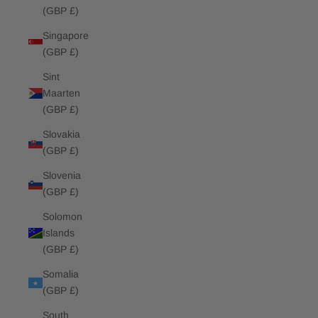
(GBP £)
Singapore
(GBP £)
Sint
Maarten
(GBP £)
Slovakia
(GBP £)
Slovenia
(GBP £)
Solomon
Islands
(GBP £)
Somalia
(GBP £)
South