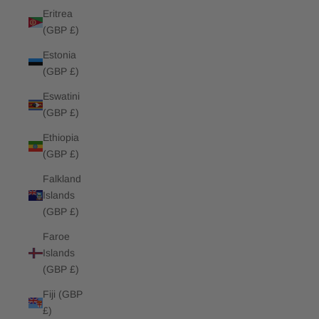
Eritrea
(GBP £)
Estonia
(GBP £)
Eswatini
(GBP £)
Ethiopia
(GBP £)
Falkland
Islands
(GBP £)
Faroe
Islands
(GBP £)
Fiji (GBP
£)