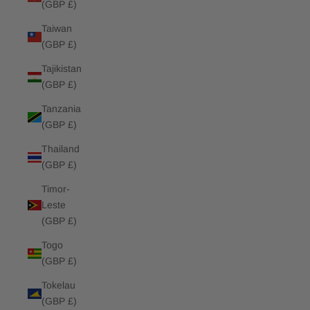
(GBP £)
Taiwan
(GBP £)
Tajikistan
(GBP £)
Tanzania
(GBP £)
Thailand
(GBP £)
Timor-
Leste
(GBP £)
Togo
(GBP £)
Tokelau
(GBP £)