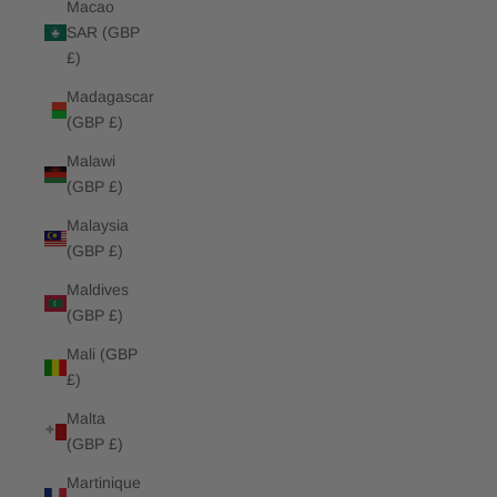
Macao
SAR (GBP
£)
Madagascar
(GBP £)
Malawi
(GBP £)
Malaysia
(GBP £)
Maldives
(GBP £)
Mali (GBP
£)
Malta
(GBP £)
Martinique