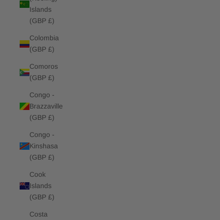
Islands
(GBP £)
Colombia
(GBP £)
Comoros
(GBP £)
Congo -
Brazzaville
(GBP £)
Congo -
Kinshasa
(GBP £)
Cook
Islands
(GBP £)
Costa