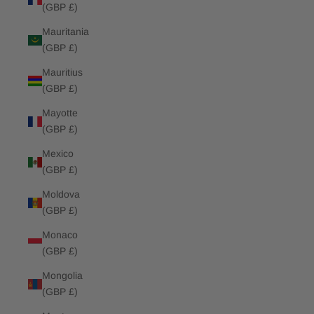
(GBP £)
Mauritania
(GBP £)
Mauritius
(GBP £)
Mayotte
(GBP £)
Mexico
(GBP £)
Moldova
(GBP £)
Monaco
(GBP £)
Mongolia
(GBP £)