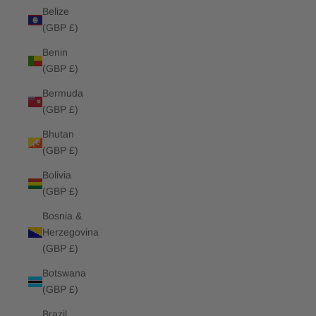
Belize
(GBP £)
Benin
(GBP £)
Bermuda
(GBP £)
Bhutan
(GBP £)
Bolivia
(GBP £)
Bosnia &
Herzegovina
(GBP £)
Botswana
(GBP £)
Brazil