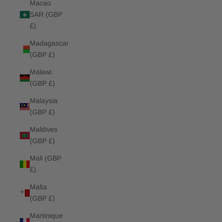
Macao
SAR (GBP
£)
Madagascar
(GBP £)
Malawi
(GBP £)
Malaysia
(GBP £)
Maldives
(GBP £)
Mali (GBP
£)
Malta
(GBP £)
Martinique