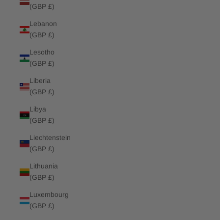
(GBP £)
Lebanon
(GBP £)
Lesotho
(GBP £)
Liberia
(GBP £)
Libya
(GBP £)
Liechtenstein
(GBP £)
Lithuania
(GBP £)
Luxembourg
(GBP £)