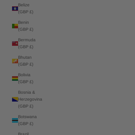
Belize
(GBP £)
Benin
(GBP £)
Bermuda
(GBP £)
Bhutan
(GBP £)
Bolivia
(GBP £)
Bosnia &
Herzegovina
(GBP £)
Botswana
(GBP £)
Brazil