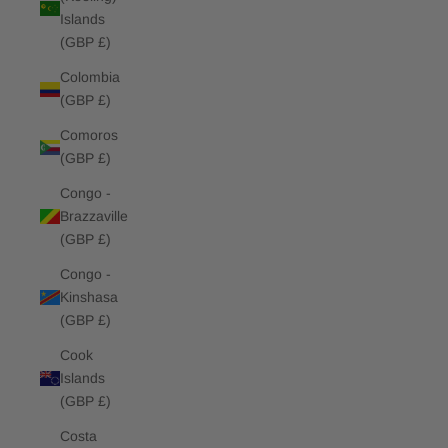
Islands
(GBP £)
Colombia
(GBP £)
Comoros
(GBP £)
Congo -
Brazzaville
(GBP £)
Congo -
Kinshasa
(GBP £)
Cook
Islands
(GBP £)
Costa