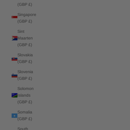
(GBP £)
Singapore
(GBP £)
Sint
Maarten
(GBP £)
Slovakia
(GBP £)
Slovenia
(GBP £)
Solomon
Islands
(GBP £)
Somalia
(GBP £)
South