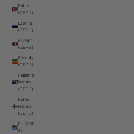
Eritrea
(GBP £)
Estonia
(GBP £)
Eswatini
(GBP £)
Ethiopia
(GBP £)
Falkland
Islands
(GBP £)
Faroe
Islands
(GBP £)
Fiji (GBP
£)