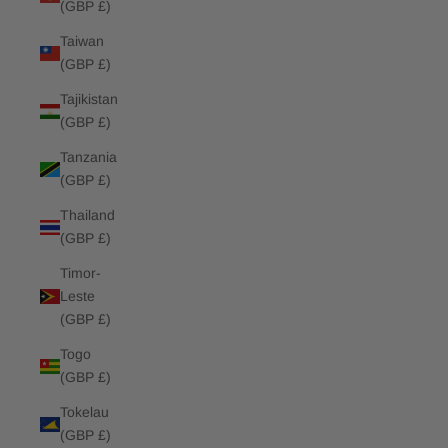
(GBP £)
Taiwan
(GBP £)
Tajikistan
(GBP £)
Tanzania
(GBP £)
Thailand
(GBP £)
Timor-
Leste
(GBP £)
Togo
(GBP £)
Tokelau
(GBP £)