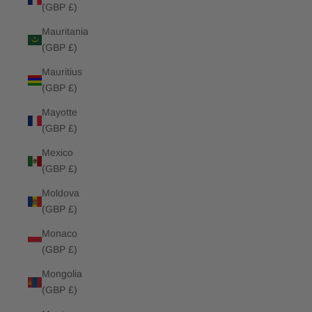
(GBP £)
Mauritania
(GBP £)
Mauritius
(GBP £)
Mayotte
(GBP £)
Mexico
(GBP £)
Moldova
(GBP £)
Monaco
(GBP £)
Mongolia
(GBP £)